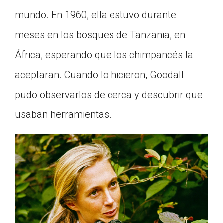
mundo. En 1960, ella estuvo durante
meses en los bosques de Tanzania, en
África, esperando que los chimpancés la
aceptaran. Cuando lo hicieron, Goodall
pudo observarlos de cerca y descubrir que
usaban herramientas.