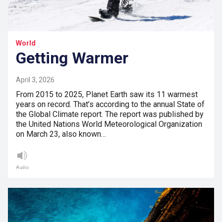
World
Getting Warmer
April 3, 2026
From 2015 to 2025, Planet Earth saw its 11 warmest
years on record. That’s according to the annual State of
the Global Climate report. The report was published by
the United Nations World Meteorological Organization
on March 23, also known…
Audio