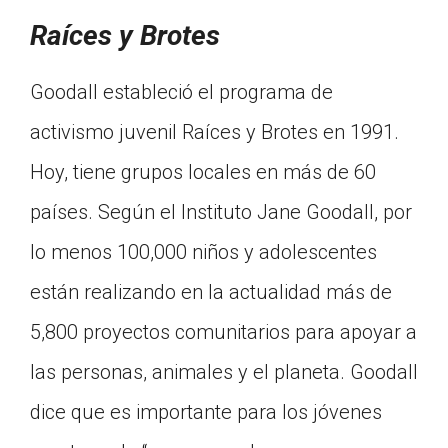
Raíces y Brotes
Goodall estableció el programa de
activismo juvenil Raíces y Brotes en 1991.
Hoy, tiene grupos locales en más de 60
países. Según el Instituto Jane Goodall, por
lo menos 100,000 niños y adolescentes
están realizando en la actualidad más de
5,800 proyectos comunitarios para apoyar a
las personas, animales y el planeta. Goodall
dice que es importante para los jóvenes