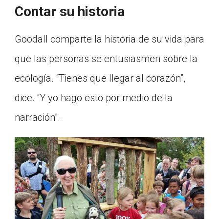
Contar su historia
Goodall comparte la historia de su vida para
que las personas se entusiasmen sobre la
ecología. “Tienes que llegar al corazón”,
dice. “Y yo hago esto por medio de la
narración”.