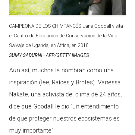
CAMPEONA DE LOS CHIMPANCÉS Jane Goodall visita
el Centro de Educación de Conservación de la Vida
Salvaje de Uganda, en África, en 2018.
SUMY SADURNI—AFP/GETTY IMAGES
Aun así, muchos la nombran como una
inspiración (lee, Raíces y Brotes). Vanessa
Nakate, una activista del clima de 24 años,
dice que Goodall le dio “un entendimiento
de que proteger nuestros ecosistemas es
muy importante”.