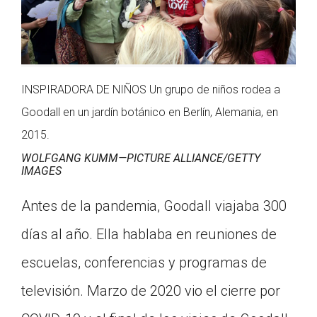
INSPIRADORA DE NIÑOS Un grupo de niños rodea a
Goodall en un jardín botánico en Berlín, Alemania, en
2015.
WOLFGANG KUMM—PICTURE ALLIANCE/GETTY
IMAGES
Antes de la pandemia, Goodall viajaba 300
días al año. Ella hablaba en reuniones de
escuelas, conferencias y programas de
televisión. Marzo de 2020 vio el cierre por