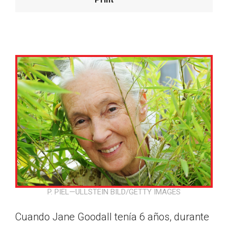
P. PIEL—ULLSTEIN BILD/GETTY IMAGES
Google Classroom
Cuando Jane Goodall tenía 6 años, durante