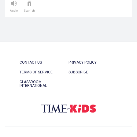
Audio
Spanish
CONTACT US
PRIVACY POLICY
TERMS OF SERVICE
SUBSCRIBE
CLASSROOM
INTERNATIONAL