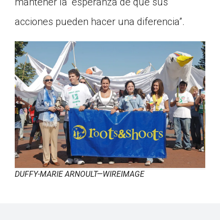
mantener la “esperanza de que sus
acciones pueden hacer una diferencia”.
DUFFY-MARIE ARNOULT—WIREIMAGE