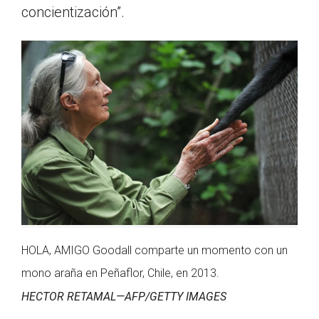
concientización”.
HOLA, AMIGO Goodall comparte un momento con un
mono araña en Peñaflor, Chile, en 2013.
HECTOR RETAMAL—AFP/GETTY IMAGES