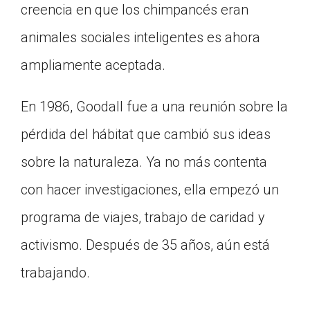
creencia en que los chimpancés eran
animales sociales inteligentes es ahora
ampliamente aceptada.
En 1986, Goodall fue a una reunión sobre la
pérdida del hábitat que cambió sus ideas
sobre la naturaleza. Ya no más contenta
con hacer investigaciones, ella empezó un
programa de viajes, trabajo de caridad y
activismo. Después de 35 años, aún está
trabajando.