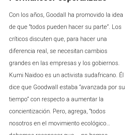
Con los años, Goodall ha promovido la idea
de que “todos pueden hacer su parte”. Los
críticos discuten que, para hacer una
diferencia real, se necesitan cambios
grandes en las empresas y los gobiernos.
Kumi Naidoo es un activista sudafricano. Él
dice que Goodwall estaba “avanzada por su
tiempo” con respecto a aumentar la
concientización. Pero, agrega, “todos
nosotros en el movimiento ecológico…