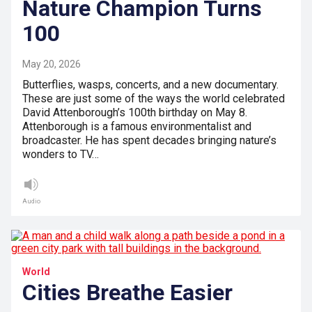
Nature Champion Turns
100
May 20, 2026
Butterflies, wasps, concerts, and a new documentary.
These are just some of the ways the world celebrated
David Attenborough’s 100th birthday on May 8.
Attenborough is a famous environmentalist and
broadcaster. He has spent decades bringing nature’s
wonders to TV…
Audio
World
Cities Breathe Easier