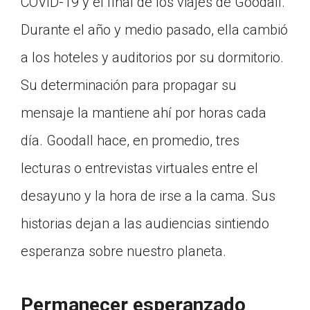
COVID-19 y el final de los viajes de Goodall.
Durante el año y medio pasado, ella cambió
a los hoteles y auditorios por su dormitorio.
Su determinación para propagar su
mensaje la mantiene ahí por horas cada
día. Goodall hace, en promedio, tres
lecturas o entrevistas virtuales entre el
desayuno y la hora de irse a la cama. Sus
historias dejan a las audiencias sintiendo
esperanza sobre nuestro planeta.
Permanecer esperanzado