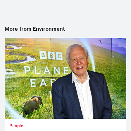
More from Environment
People