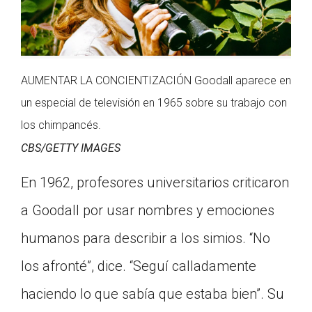
AUMENTAR LA CONCIENTIZACIÓN Goodall aparece en
un especial de televisión en 1965 sobre su trabajo con
los chimpancés.
CBS/GETTY IMAGES
En 1962, profesores universitarios criticaron
a Goodall por usar nombres y emociones
humanos para describir a los simios. “No
los afronté”, dice. “Seguí calladamente
haciendo lo que sabía que estaba bien”. Su