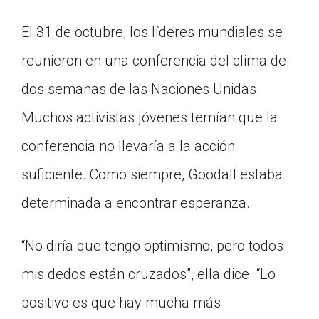
El 31 de octubre, los líderes mundiales se
reunieron en una conferencia del clima de
dos semanas de las Naciones Unidas.
Muchos activistas jóvenes temían que la
conferencia no llevaría a la acción
suficiente. Como siempre, Goodall estaba
determinada a encontrar esperanza.
“No diría que tengo optimismo, pero todos
mis dedos están cruzados”, ella dice. “Lo
positivo es que hay mucha más