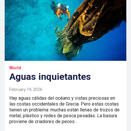
World
Aguas inquietantes
February 19, 2026
Hay aguas cálidas del océano y vistas preciosas en
las costas occidentales de Grecia. Pero estas costas
tienen un problema: muchas están llenas de trozos de
metal, plástico y redes de pesca pesadas. La basura
proviene de criadores de peces…