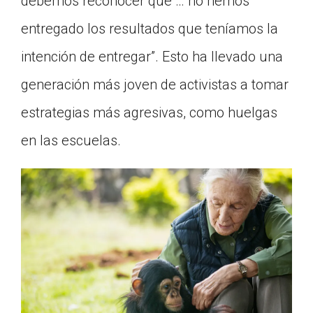
debemos reconocer que … no hemos
entregado los resultados que teníamos la
intención de entregar”. Esto ha llevado una
generación más joven de activistas a tomar
estrategias más agresivas, como huelgas
en las escuelas.