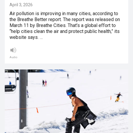
April 3, 2026
Air pollution is improving in many cities, according to
the Breathe Better report. The report was released on
March 11 by Breathe Cities. That’s a global effort to
“help cities clean the air and protect public health,” its
website says. …
Audio