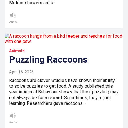
Meteor showers are a…
Audio
Animals
Puzzling Raccoons
April 16, 2026
Raccoons are clever. Studies have shown their ability
to solve puzzles to get food. A study published this
year in Animal Behaviour shows that their puzzling may
not always be for a reward: Sometimes, they’re just
learning. Researchers gave raccoons…
Audio