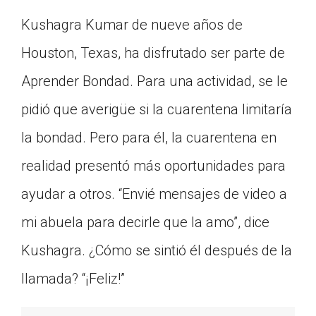
Kushagra Kumar de nueve años de
Houston, Texas, ha disfrutado ser parte de
Aprender Bondad. Para una actividad, se le
pidió que averigüe si la cuarentena limitaría
la bondad. Pero para él, la cuarentena en
realidad presentó más oportunidades para
ayudar a otros. “Envié mensajes de video a
mi abuela para decirle que la amo”, dice
Kushagra. ¿Cómo se sintió él después de la
llamada? “¡Feliz!”