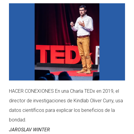
HACER CONEXIONES En una Charla TEDx en 2019, el
director de investigaciones de Kindlab Oliver Curry, usa
datos científicos para explicar los beneficios de la
bondad.
JAROSLAV WINTER