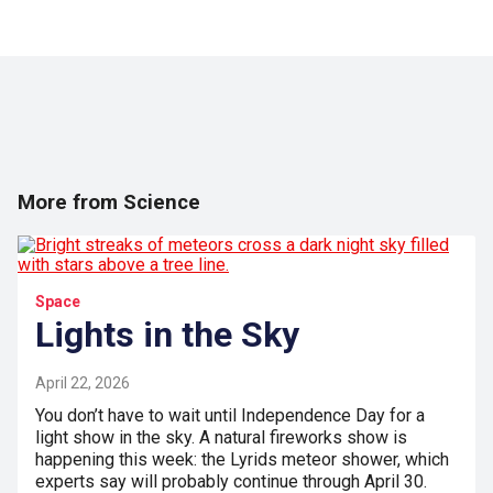
More from Science
Space
Lights in the Sky
April 22, 2026
You don’t have to wait until Independence Day for a
light show in the sky. A natural fireworks show is
happening this week: the Lyrids meteor shower, which
experts say will probably continue through April 30.