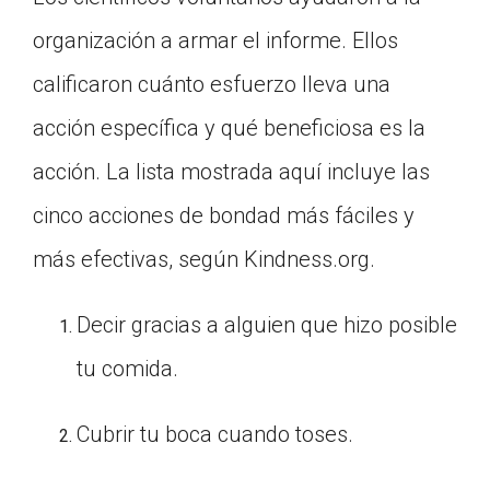
organización a armar el informe. Ellos
calificaron cuánto esfuerzo lleva una
acción específica y qué beneficiosa es la
acción. La lista mostrada aquí incluye las
cinco acciones de bondad más fáciles y
más efectivas, según Kindness.org.
Decir gracias a alguien que hizo posible
tu comida.
Cubrir tu boca cuando toses.