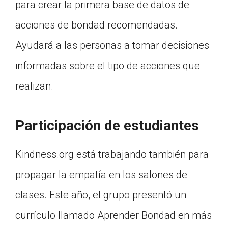
para crear la primera base de datos de
acciones de bondad recomendadas.
Ayudará a las personas a tomar decisiones
informadas sobre el tipo de acciones que
realizan.
Participación de estudiantes
Kindness.org está trabajando también para
propagar la empatía en los salones de
clases. Este año, el grupo presentó un
currículo llamado Aprender Bondad en más