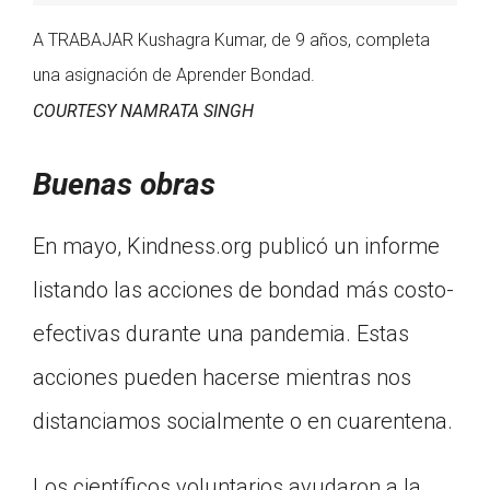
A TRABAJAR Kushagra Kumar, de 9 años, completa
una asignación de Aprender Bondad.
COURTESY NAMRATA SINGH
Buenas obras
En mayo, Kindness.org publicó un informe
listando las acciones de bondad más costo-
efectivas durante una pandemia. Estas
acciones pueden hacerse mientras nos
distanciamos socialmente o en cuarentena.
Los científicos voluntarios ayudaron a la