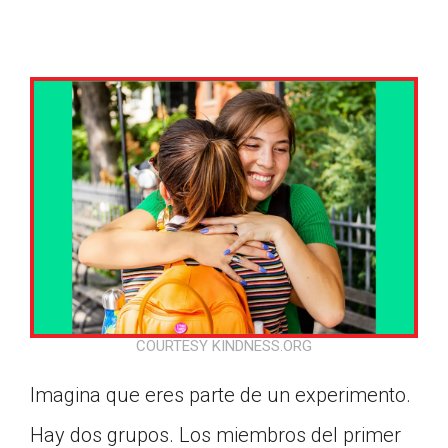
COURTESY KINDNESS.ORG
Imagina que eres parte de un experimento.
Google Classroom
Hay dos grupos. Los miembros del primer