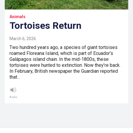
Animals
Tortoises Return
March 6, 2026
Two hundred years ago, a species of giant tortoises
roamed Floreana Island, which is part of Ecuador’s
Galápagos island chain. In the mid-1800s, these
tortoises were hunted to extinction. Now they’re back.
In February, British newspaper the Guardian reported
that…
Audio