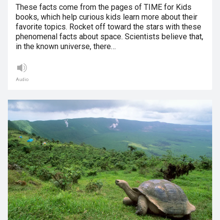
These facts come from the pages of TIME for Kids
books, which help curious kids learn more about their
favorite topics. Rocket off toward the stars with these
phenomenal facts about space. Scientists believe that,
in the known universe, there…
Audio