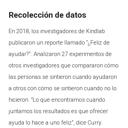
Recolección de datos
En 2018, los investigadores de Kindlab
publicaron un reporte llamado “¿Feliz de
ayudar?”. Analizaron 27 experimentos de
otros investigadores que compararon cómo
las personas se sintieron cuando ayudaron
a otros con cómo se sintieron cuando no lo
hicieron. “Lo que encontramos cuando
juntamos los resultados es que ofrecer
ayuda lo hace a uno feliz”, dice Curry.