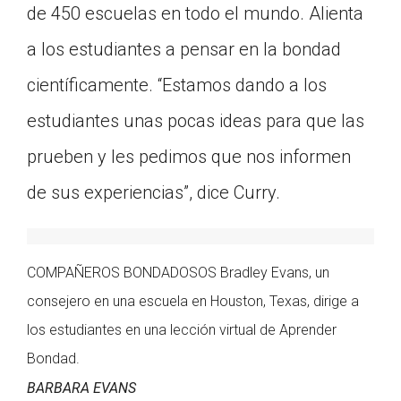
de 450 escuelas en todo el mundo. Alienta
a los estudiantes a pensar en la bondad
científicamente. “Estamos dando a los
estudiantes unas pocas ideas para que las
prueben y les pedimos que nos informen
de sus experiencias”, dice Curry.
COMPAÑEROS BONDADOSOS Bradley Evans, un
consejero en una escuela en Houston, Texas, dirige a
los estudiantes en una lección virtual de Aprender
Bondad.
BARBARA EVANS