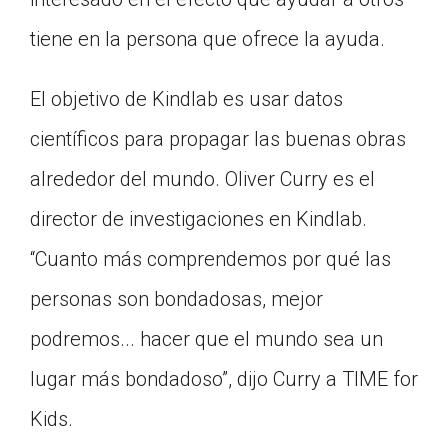
tiene en la persona que ofrece la ayuda.
El objetivo de Kindlab es usar datos
científicos para propagar las buenas obras
alrededor del mundo. Oliver Curry es el
director de investigaciones en Kindlab.
“Cuanto más comprendemos por qué las
personas son bondadosas, mejor
podremos... hacer que el mundo sea un
lugar más bondadoso”, dijo Curry a TIME for
Kids.