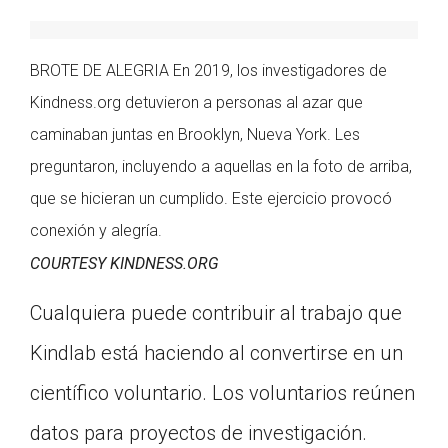
BROTE DE ALEGRIA En 2019, los investigadores de
Kindness.org detuvieron a personas al azar que
caminaban juntas en Brooklyn, Nueva York. Les
preguntaron, incluyendo a aquellas en la foto de arriba,
que se hicieran un cumplido. Este ejercicio provocó
conexión y alegría.
COURTESY KINDNESS.ORG
Cualquiera puede contribuir al trabajo que
Kindlab está haciendo al convertirse en un
científico voluntario. Los voluntarios reúnen
datos para proyectos de investigación.