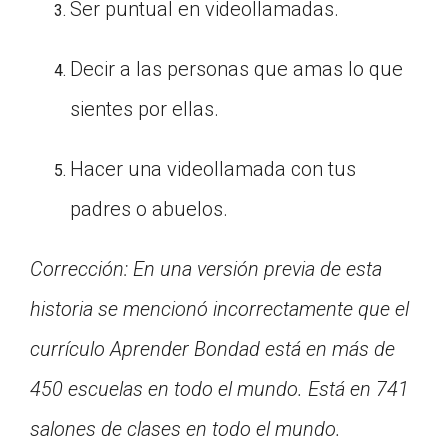
Ser puntual en videollamadas.
Decir a las personas que amas lo que
sientes por ellas.
Hacer una videollamada con tus
padres o abuelos.
Corrección: En una versión previa de esta
historia se mencionó incorrectamente que el
currículo Aprender Bondad está en más de
450 escuelas en todo el mundo. Está en 741
salones de clases en todo el mundo.