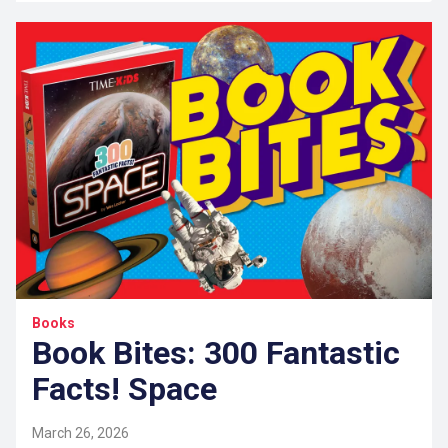
Books
Book Bites: 300 Fantastic
Facts! Space
March 26, 2026