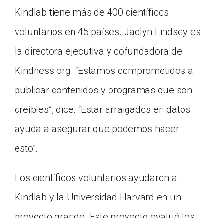
Kindlab tiene más de 400 científicos
voluntarios en 45 países. Jaclyn Lindsey es
la directora ejecutiva y cofundadora de
Kindness.org. “Estamos comprometidos a
publicar contenidos y programas que son
creíbles”, dice. “Estar arraigados en datos
ayuda a asegurar que podemos hacer
esto”.
Los científicos voluntarios ayudaron a
Kindlab y la Universidad Harvard en un
proyecto grande. Este proyecto evaluó los