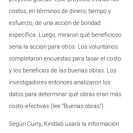
costos, en términos de dinero, tiempo y
esfuerzo, de una acción de bondad
específica. Luego, miraron qué beneficioso
sería la acción para otros. Los voluntarios
completaron encuestas para tasar el costo
y los beneficios de las buenas obras. Los
investigadores entonces analizaron los
datos para determinar qué obras eran más
costo-efectivas (lee “Buenas obras”).
Según Curry, Kindlab usará la información