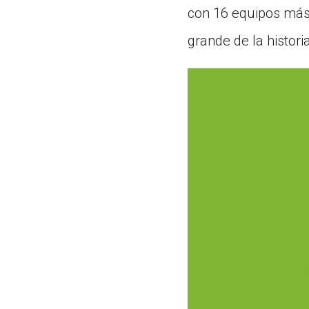
con 16 equipos más.
grande de la historia