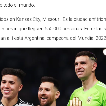
de todo el mundo.
tidos en Kansas City, Missouri. Es la ciudad anfitr
í esperan que lleguen 650,000 personas. Entre las 
an allí está Argentina, campeona del Mundial 2022