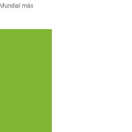
l Mundial más