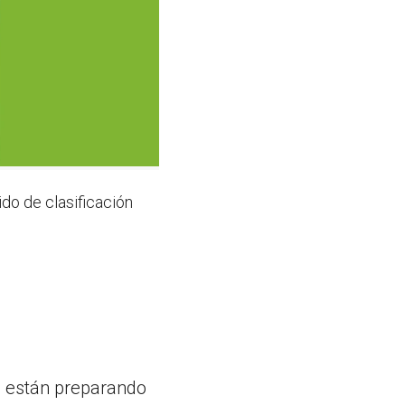
do de clasificación
e están preparando