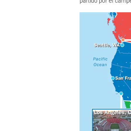
partido por el camp