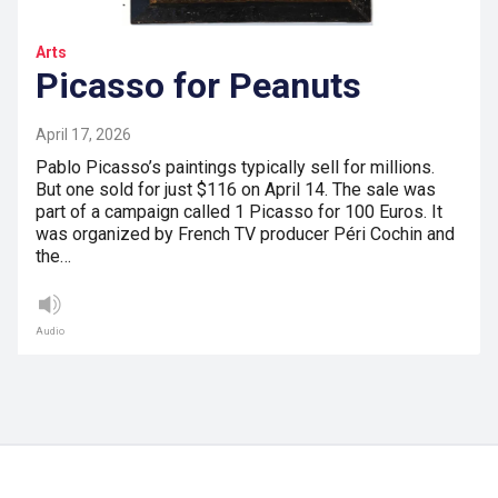
Arts
Picasso for Peanuts
April 17, 2026
Pablo Picasso’s paintings typically sell for millions.
But one sold for just $116 on April 14. The sale was
part of a campaign called 1 Picasso for 100 Euros. It
was organized by French TV producer Péri Cochin and
the…
Audio