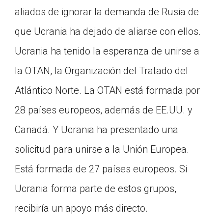
aliados de ignorar la demanda de Rusia de
que Ucrania ha dejado de aliarse con ellos.
Ucrania ha tenido la esperanza de unirse a
la OTAN, la Organización del Tratado del
Atlántico Norte. La OTAN está formada por
28 países europeos, además de EE.UU. y
Canadá. Y Ucrania ha presentado una
solicitud para unirse a la Unión Europea.
Está formada de 27 países europeos. Si
Ucrania forma parte de estos grupos,
recibiría un apoyo más directo.