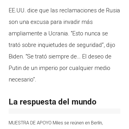
EE.UU. dice que las reclamaciones de Rusia
son una excusa para invadir más
ampliamente a Ucrania. “Esto nunca se
trató sobre inquietudes de seguridad”, dijo
Biden. “Se trató siempre de… El deseo de
Putin de un imperio por cualquier medio
necesario”.
La respuesta del mundo
MUESTRA DE APOYO Miles se reúnen en Berlín,