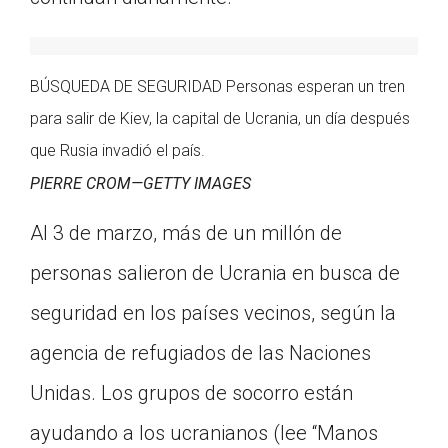
BÚSQUEDA DE SEGURIDAD Personas esperan un tren
para salir de Kiev, la capital de Ucrania, un día después
que Rusia invadió el país.
PIERRE CROM—GETTY IMAGES
Al 3 de marzo, más de un millón de
personas salieron de Ucrania en busca de
seguridad en los países vecinos, según la
agencia de refugiados de las Naciones
Unidas. Los grupos de socorro están
ayudando a los ucranianos (lee “Manos