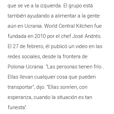
que se ve a la izquierda. El grupo está
también ayudando a alimentar a la gente
aún en Ucrania. World Central Kitchen fue
fundada en 2010 por el chef José Andrés.
El 27 de febrero, él publicó un video en las
redes sociales, desde la frontera de
Polonia-Ucrania. “Las personas tienen frío…
Ellas llevan cualquier cosa que pueden
transportar”, dijo. “Ellas sonríen, con
esperanza, cuando la situación es tan
funesta”.