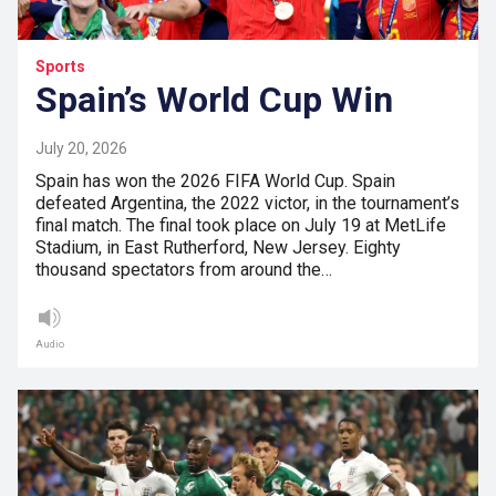
Sports
Spain’s World Cup Win
July 20, 2026
Spain has won the 2026 FIFA World Cup. Spain
defeated Argentina, the 2022 victor, in the tournament’s
final match. The final took place on July 19 at MetLife
Stadium, in East Rutherford, New Jersey. Eighty
thousand spectators from around the…
Audio