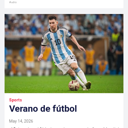
Audio
Sports
Verano de fútbol
May 14, 2026