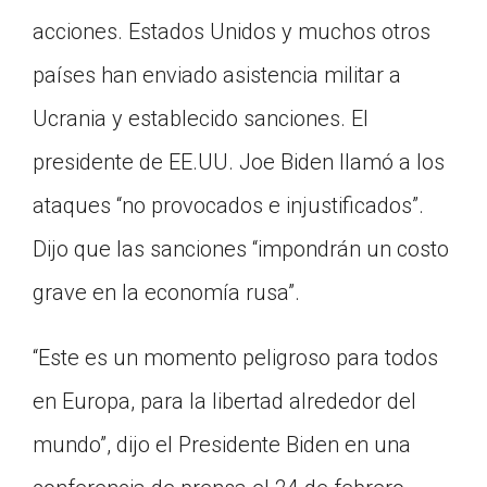
acciones. Estados Unidos y muchos otros
países han enviado asistencia militar a
Ucrania y establecido sanciones. El
presidente de EE.UU. Joe Biden llamó a los
ataques “no provocados e injustificados”.
Dijo que las sanciones “impondrán un costo
grave en la economía rusa”.
“Este es un momento peligroso para todos
en Europa, para la libertad alrededor del
mundo”, dijo el Presidente Biden en una