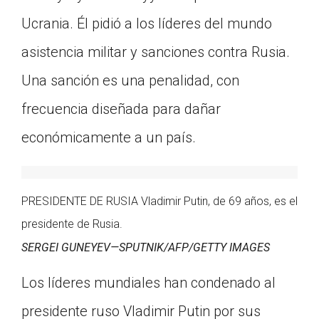
Ucrania. Él pidió a los líderes del mundo
asistencia militar y sanciones contra Rusia.
Una sanción es una penalidad, con
frecuencia diseñada para dañar
económicamente a un país.
PRESIDENTE DE RUSIA Vladimir Putin, de 69 años, es el
presidente de Rusia.
SERGEI GUNEYEV—SPUTNIK/AFP/GETTY IMAGES
Los líderes mundiales han condenado al
presidente ruso Vladimir Putin por sus