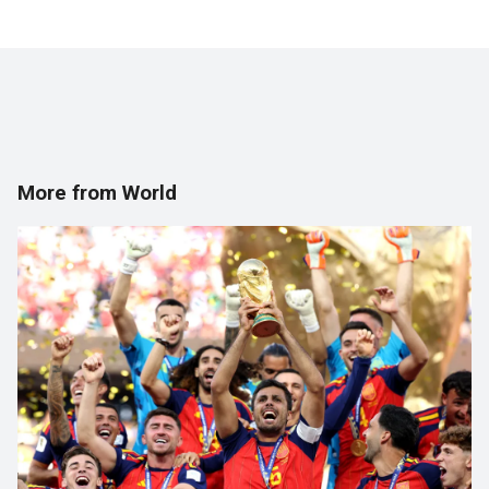
More from World