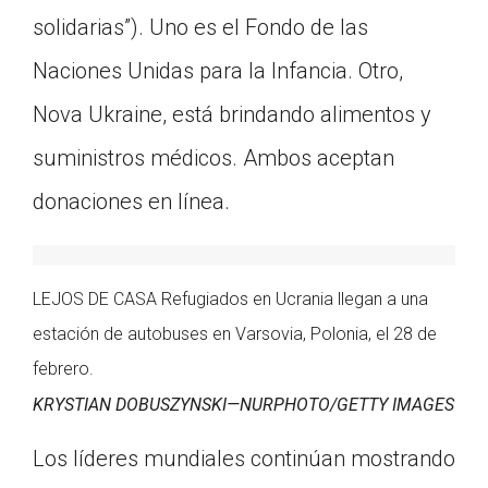
solidarias”). Uno es el Fondo de las
Naciones Unidas para la Infancia. Otro,
Nova Ukraine, está brindando alimentos y
suministros médicos. Ambos aceptan
donaciones en línea.
LEJOS DE CASA Refugiados en Ucrania llegan a una
estación de autobuses en Varsovia, Polonia, el 28 de
febrero.
KRYSTIAN DOBUSZYNSKI—NURPHOTO/GETTY IMAGES
Los líderes mundiales continúan mostrando