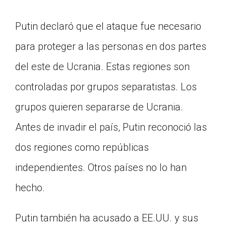
Putin declaró que el ataque fue necesario
para proteger a las personas en dos partes
del este de Ucrania. Estas regiones son
controladas por grupos separatistas. Los
grupos quieren separarse de Ucrania.
Antes de invadir el país, Putin reconoció las
dos regiones como repúblicas
independientes. Otros países no lo han
hecho.
Putin también ha acusado a EE.UU. y sus