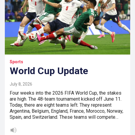
Sports
World Cup Update
July 8, 2026
Four weeks into the 2026 FIFA World Cup, the stakes
are high. The 48-team tournament kicked off June 11.
Today, there are eight teams left. They represent
Argentina, Belgium, England, France, Morocco, Norway,
Spain, and Switzerland. These teams will compete…