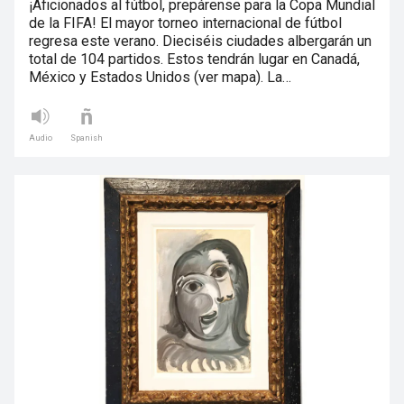
¡Aficionados al fútbol, prepárense para la Copa Mundial
de la FIFA! El mayor torneo internacional de fútbol
regresa este verano. Dieciséis ciudades albergarán un
total de 104 partidos. Estos tendrán lugar en Canadá,
México y Estados Unidos (ver mapa). La…
Audio
Spanish