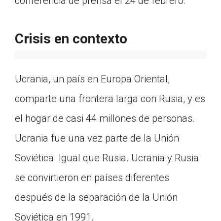
conferencia de prensa el 24 de febrero.
Crisis en contexto
Ucrania, un país en Europa Oriental,
comparte una frontera larga con Rusia, y es
el hogar de casi 44 millones de personas.
Ucrania fue una vez parte de la Unión
Soviética. Igual que Rusia. Ucrania y Rusia
se convirtieron en países diferentes
después de la separación de la Unión
Soviética en 1991.