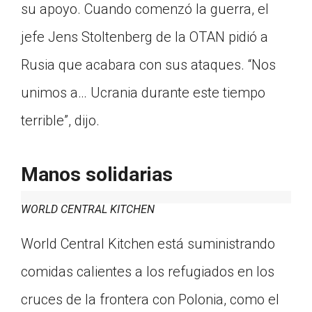
su apoyo. Cuando comenzó la guerra, el
jefe Jens Stoltenberg de la OTAN pidió a
Rusia que acabara con sus ataques. “Nos
unimos a… Ucrania durante este tiempo
terrible”, dijo.
Manos solidarias
WORLD CENTRAL KITCHEN
World Central Kitchen está suministrando
comidas calientes a los refugiados en los
cruces de la frontera con Polonia, como el