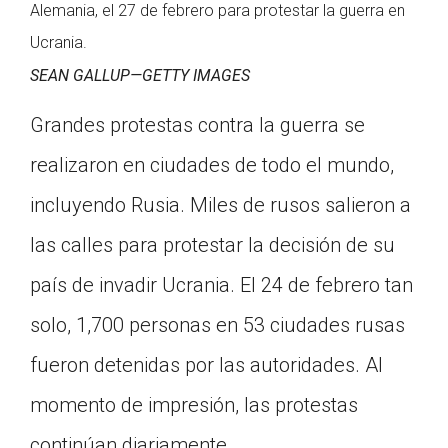
Alemania, el 27 de febrero para protestar la guerra en
Ucrania.
SEAN GALLUP—GETTY IMAGES
Grandes protestas contra la guerra se
realizaron en ciudades de todo el mundo,
incluyendo Rusia. Miles de rusos salieron a
las calles para protestar la decisión de su
país de invadir Ucrania. El 24 de febrero tan
solo, 1,700 personas en 53 ciudades rusas
fueron detenidas por las autoridades. Al
momento de impresión, las protestas
continúan diariamente.