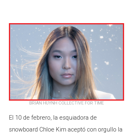
BRIAN HUYNH COLLECTIVE FOR TIME
​​El 10 de febrero, la esquiadora de
Google Classroom
snowboard Chloe Kim aceptó con orgullo la