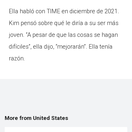
Ella habló con TIME en diciembre de 2021.
Kim pensó sobre qué le diría a su ser más
joven. “A pesar de que las cosas se hagan
difíciles”, ella dijo, “mejorarán”. Ella tenía
razón.
More from United States