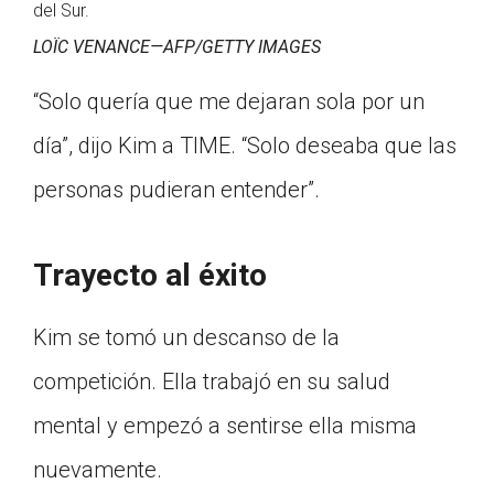
del Sur.
LOÏC VENANCE—AFP/GETTY IMAGES
“Solo quería que me dejaran sola por un
día”, dijo Kim a TIME. “Solo deseaba que las
personas pudieran entender”.
Trayecto al éxito
Kim se tomó un descanso de la
competición. Ella trabajó en su salud
mental y empezó a sentirse ella misma
nuevamente.