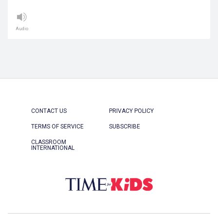
Audio
CONTACT US
PRIVACY POLICY
TERMS OF SERVICE
SUBSCRIBE
CLASSROOM
INTERNATIONAL