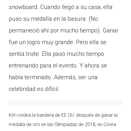
snowboard. Cuando llegó a su casa, ella
puso su medalla en la basura. (No
permaneció ahí por mucho tiempo). Ganar
fue un logro muy grande. Pero ella se
sentía triste. Ella pasó mucho tiempo
entrenando para el evento. Y ahora se
había terminado. Además, ser una
celebridad es difícil.
Kim ondea la bandera de EE.UU. después de ganar la
medalla de oro en las Olimpiadas de 2018, en Corea