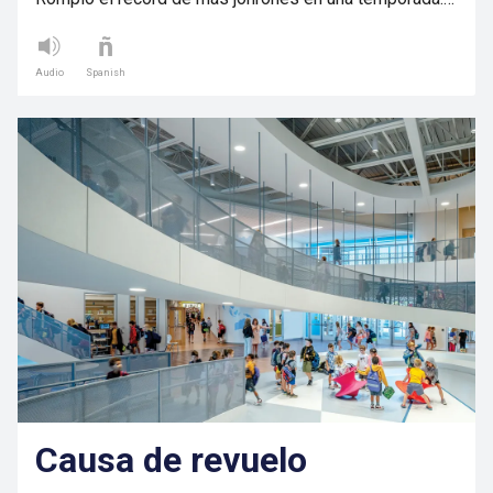
Audio
Spanish
Causa de revuelo