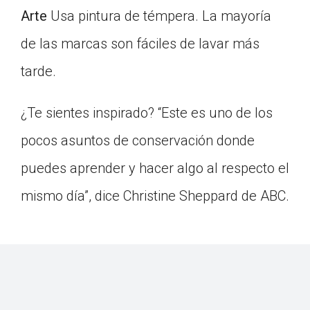
Arte
Usa pintura de témpera. La mayoría
de las marcas son fáciles de lavar más
tarde.
¿Te sientes inspirado? “Este es uno de los
pocos asuntos de conservación donde
puedes aprender y hacer algo al respecto el
mismo día”, dice Christine Sheppard de ABC.