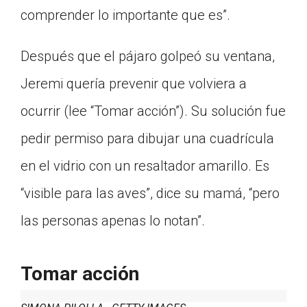
comprender lo importante que es”.
Después que el pájaro golpeó su ventana,
Jeremi quería prevenir que volviera a
ocurrir (lee “Tomar acción”). Su solución fue
pedir permiso para dibujar una cuadrícula
en el vidrio con un resaltador amarillo. Es
“visible para las aves”, dice su mamá, “pero
las personas apenas lo notan”.
Tomar acción