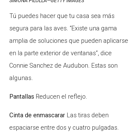
SIMONA PILOLLA—GETTY IMAGES
Tú puedes hacer que tu casa sea más
segura para las aves. “Existe una gama
amplia de soluciones que pueden aplicarse
en la parte exterior de ventanas”, dice
Connie Sanchez de Audubon. Estas son
algunas.
Pantallas
Reducen el reflejo.
Cinta de enmascarar
Las tiras deben
espaciarse entre dos y cuatro pulgadas.