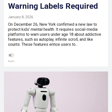
Warning Labels Required
January 8, 2026
On December 26, New York confirmed a new law to
protect kids’ mental health. It requires social-media
platforms to warn users under age 18 about addictive
features, such as autoplay, infinite scroll, and like
counts. These features entice users to…
Audio