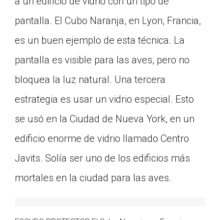
a un edificio de vidrio con un tipo de
pantalla. El Cubo Naranja, en Lyon, Francia,
es un buen ejemplo de esta técnica. La
pantalla es visible para las aves, pero no
bloquea la luz natural. Una tercera
estrategia es usar un vidrio especial. Esto
se usó en la Ciudad de Nueva York, en un
edificio enorme de vidrio llamado Centro
Javits. Solía ser uno de los edificios más
mortales en la ciudad para las aves.