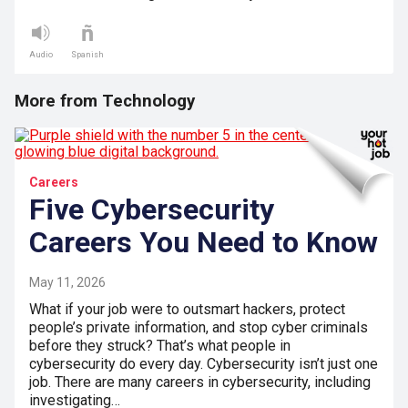
Audio
Spanish
More from Technology
Careers
Five Cybersecurity
Careers You Need to Know
May 11, 2026
What if your job were to outsmart hackers, protect
people’s private information, and stop cyber criminals
before they struck? That’s what people in
cybersecurity do every day. Cybersecurity isn’t just one
job. There are many careers in cybersecurity, including
investigating…