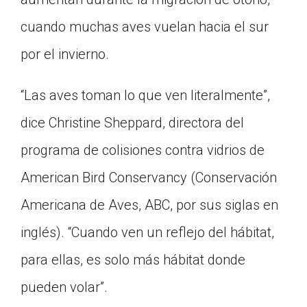
cuando muchas aves vuelan hacia el sur
por el invierno.
“Las aves toman lo que ven literalmente”,
dice Christine Sheppard, directora del
programa de colisiones contra vidrios de
American Bird Conservancy (Conservación
Americana de Aves, ABC, por sus siglas en
inglés). “Cuando ven un reflejo del hábitat,
para ellas, es solo más hábitat donde
pueden volar”.