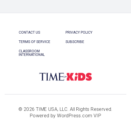
CONTACT US
PRIVACY POLICY
TERMS OF SERVICE
SUBSCRIBE
CLASSROOM
INTERNATIONAL
© 2026 TIME USA, LLC. All Rights Reserved.
Powered by WordPress.com VIP