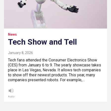
News
Tech Show and Tell
January 8, 2026
Tech fans attended the Consumer Electronics Show
(CES) from January 6 to 9. The yearly showcase takes
place in Las Vegas, Nevada. It allows tech companies
to show off their newest products. This year, many
companies presented robots. For example,…
Audio