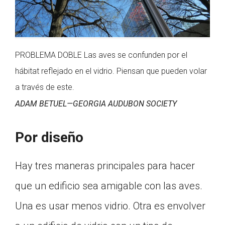
PROBLEMA DOBLE Las aves se confunden por el
hábitat reflejado en el vidrio. Piensan que pueden volar
a través de este.
ADAM BETUEL—GEORGIA AUDUBON SOCIETY
Por diseño
Hay tres maneras principales para hacer
que un edificio sea amigable con las aves.
Una es usar menos vidrio. Otra es envolver