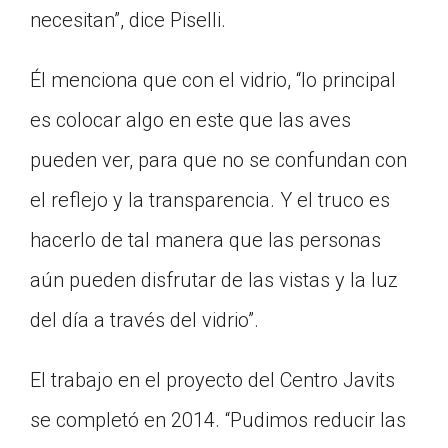
necesitan”, dice Piselli.
Él menciona que con el vidrio, “lo principal
es colocar algo en este que las aves
pueden ver, para que no se confundan con
el reflejo y la transparencia. Y el truco es
hacerlo de tal manera que las personas
aún pueden disfrutar de las vistas y la luz
del día a través del vidrio”.
El trabajo en el proyecto del Centro Javits
se completó en 2014. “Pudimos reducir las