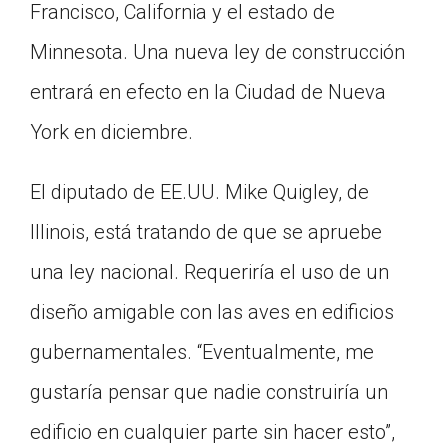
Francisco, California y el estado de
Minnesota. Una nueva ley de construcción
entrará en efecto en la Ciudad de Nueva
York en diciembre.
El diputado de EE.UU. Mike Quigley, de
Illinois, está tratando de que se apruebe
una ley nacional. Requeriría el uso de un
diseño amigable con las aves en edificios
gubernamentales. “Eventualmente, me
gustaría pensar que nadie construiría un
edificio en cualquier parte sin hacer esto”,