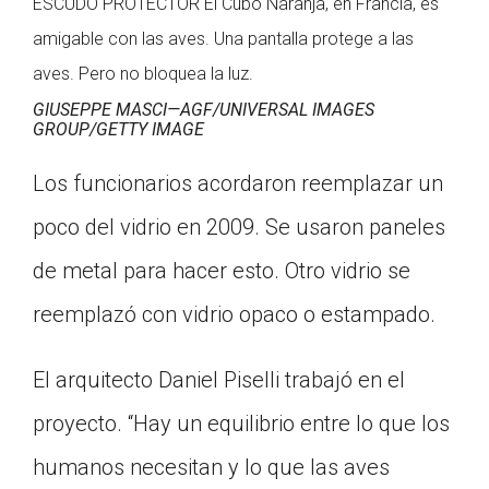
ESCUDO PROTECTOR El Cubo Naranja, en Francia, es
amigable con las aves. Una pantalla protege a las
aves. Pero no bloquea la luz.
GIUSEPPE MASCI—AGF/UNIVERSAL IMAGES
GROUP/GETTY IMAGE
Los funcionarios acordaron reemplazar un
poco del vidrio en 2009. Se usaron paneles
de metal para hacer esto. Otro vidrio se
reemplazó con vidrio opaco o estampado.
El arquitecto Daniel Piselli trabajó en el
proyecto. “Hay un equilibrio entre lo que los
humanos necesitan y lo que las aves