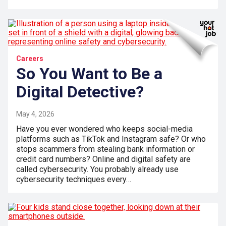
Careers
So You Want to Be a
Digital Detective?
May 4, 2026
Have you ever wondered who keeps social-media
platforms such as TikTok and Instagram safe? Or who
stops scammers from stealing bank information or
credit card numbers? Online and digital safety are
called cybersecurity. You probably already use
cybersecurity techniques every…