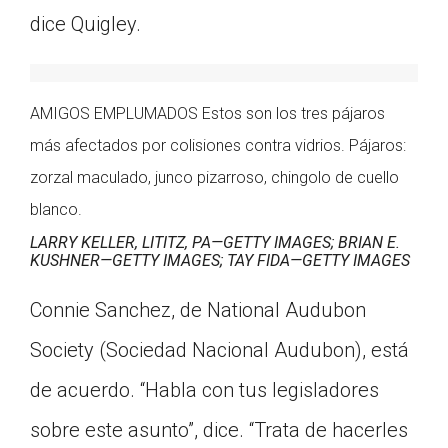
dice Quigley.
AMIGOS EMPLUMADOS Estos son los tres pájaros
más afectados por colisiones contra vidrios. Pájaros:
zorzal maculado, junco pizarroso, chingolo de cuello
blanco.
LARRY KELLER, LITITZ, PA—GETTY IMAGES; BRIAN E.
KUSHNER—GETTY IMAGES; TAY FIDA—GETTY IMAGES
Connie Sanchez, de National Audubon
Society (Sociedad Nacional Audubon), está
de acuerdo. “Habla con tus legisladores
sobre este asunto”, dice. “Trata de hacerles