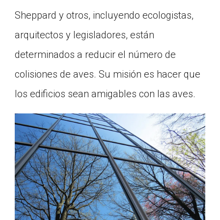
Sheppard y otros, incluyendo ecologistas,
arquitectos y legisladores, están
determinados a reducir el número de
colisiones de aves. Su misión es hacer que
los edificios sean amigables con las aves.