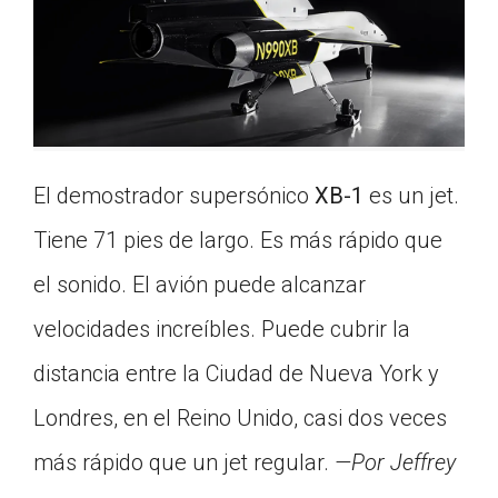
El demostrador supersónico
XB-1
es un jet.
Tiene 71 pies de largo. Es más rápido que
el sonido. El avión puede alcanzar
velocidades increíbles. Puede cubrir la
distancia entre la Ciudad de Nueva York y
Londres, en el Reino Unido, casi dos veces
más rápido que un jet regular.
—Por Jeffrey