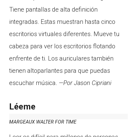
Tiene pantallas de alta definición
integradas. Estas muestran hasta cinco
escritorios virtuales diferentes. Mueve tu
cabeza para ver los escritorios flotando
enfrente de ti. Los auriculares también
tienen altoparlantes para que puedas
escuchar música.
—Por Jason Cipriani
Léeme
MARGEAUX WALTER FOR TIME