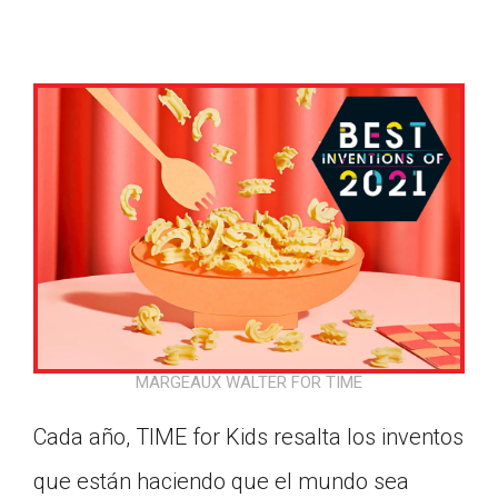
MARGEAUX WALTER FOR TIME
Cada año, TIME for Kids resalta los inventos
Google Classroom
que están haciendo que el mundo sea