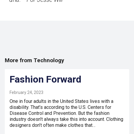
More from Technology
Fashion Forward
February 24, 2023
One in four adults in the United States lives with a
disability. That’s according to the U.S. Centers for
Disease Control and Prevention. But the fashion
industry doesn’t always take this into account. Clothing
designers don’t often make clothes that…