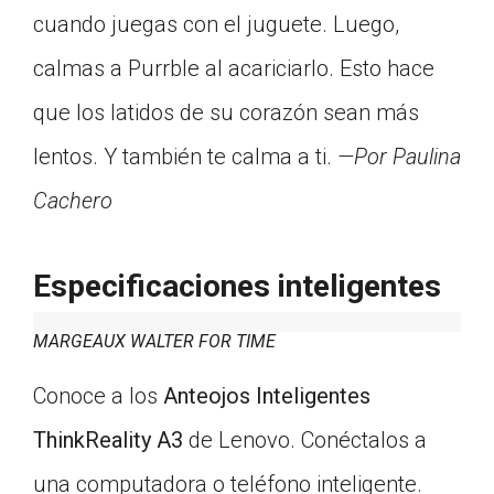
cuando juegas con el juguete. Luego,
calmas a Purrble al acariciarlo. Esto hace
que los latidos de su corazón sean más
lentos. Y también te calma a ti.
—Por Paulina
Cachero
Especificaciones inteligentes
MARGEAUX WALTER FOR TIME
Conoce a los
Anteojos Inteligentes
ThinkReality A3
de Lenovo. Conéctalos a
una computadora o teléfono inteligente.