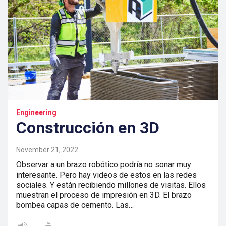
Engineering
Construcción en 3D
November 21, 2022
Observar a un brazo robótico podría no sonar muy
interesante. Pero hay videos de estos en las redes
sociales. Y están recibiendo millones de visitas. Ellos
muestran el proceso de impresión en 3D. El brazo
bombea capas de cemento. Las…