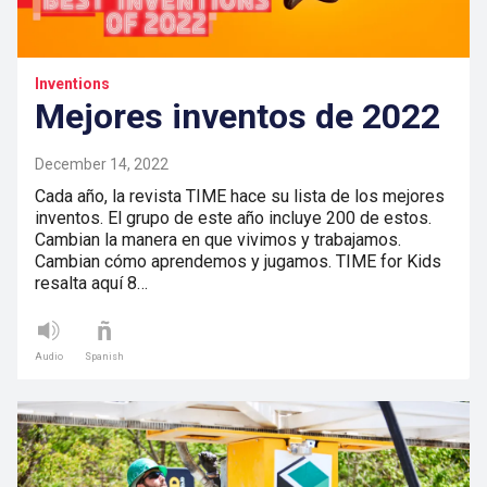
Inventions
Mejores inventos de 2022
December 14, 2022
Cada año, la revista TIME hace su lista de los mejores
inventos. El grupo de este año incluye 200 de estos.
Cambian la manera en que vivimos y trabajamos.
Cambian cómo aprendemos y jugamos. TIME for Kids
resalta aquí 8…
Audio
Spanish