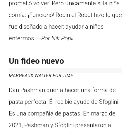
prometió volver. Pero únicamente si la niña
comía. ¡Funcionó! Robin el Robot hizo lo que
fue diseñado a hacer: ayudar a niños
enfermos.
—Por Nik Popli
Un fideo nuevo
MARGEAUX WALTER FOR TIME
Dan Pashman quería hacer una forma de
pasta perfecta. Él recibió ayuda de Sfoglini.
Es una compañía de pastas. En marzo de
2021, Pashman y Sfoglini presentaron a