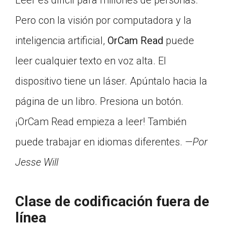
Leer es difícil para millones de personas.
Pero con la visión por computadora y la
inteligencia artificial,
OrCam Read
puede
leer cualquier texto en voz alta. El
dispositivo tiene un láser. Apúntalo hacia la
página de un libro. Presiona un botón.
¡OrCam Read empieza a leer! También
puede trabajar en idiomas diferentes.
—Por
Jesse Will
Clase de codificación fuera de
línea