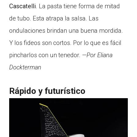
Cascatelli
. La pasta tiene forma de mitad
de tubo. Esta atrapa la salsa. Las
ondulaciones brindan una buena mordida.
Y los fideos son cortos. Por lo que es fácil
pincharlos con un tenedor.
—Por Eliana
Dockterman
Rápido y futurístico