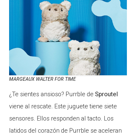
MARGEAUX WALTER FOR TIME
¿Te sientes ansioso? Purrble de
Sproutel
viene al rescate. Este juguete tiene siete
sensores. Ellos responden al tacto. Los
latidos del corazón de Purrble se aceleran