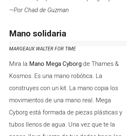
—Por Chad de Guzman
Mano solidaria
MARGEAUX WALTER FOR TIME
Mira la
Mano Mega Cyborg
de Thames &
Kosmos. Es una mano robótica. La
construyes con un kit. La mano copia los
movimientos de una mano real. Mega
Cyborg está formada de piezas plásticas y
tubos llenos de agua. Una vez que te la