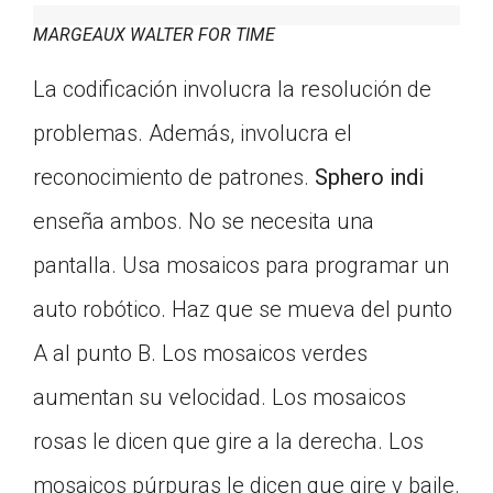
MARGEAUX WALTER FOR TIME
La codificación involucra la resolución de
problemas. Además, involucra el
reconocimiento de patrones.
Sphero indi
enseña ambos. No se necesita una
pantalla. Usa mosaicos para programar un
auto robótico. Haz que se mueva del punto
A al punto B. Los mosaicos verdes
aumentan su velocidad. Los mosaicos
rosas le dicen que gire a la derecha. Los
mosaicos púrpuras le dicen que gire y baile.