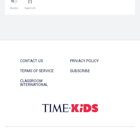
Audio
Spanish
CONTACT US
PRIVACY POLICY
TERMS OF SERVICE
SUBSCRIBE
CLASSROOM
INTERNATIONAL