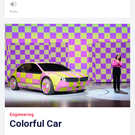
Audio
Engineering
Colorful Car