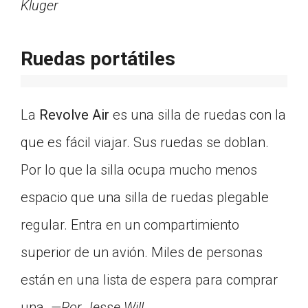
Kluger
Ruedas portátiles
La
Revolve Air
es una silla de ruedas con la
que es fácil viajar. Sus ruedas se doblan.
Por lo que la silla ocupa mucho menos
espacio que una silla de ruedas plegable
regular. Entra en un compartimiento
superior de un avión. Miles de personas
están en una lista de espera para comprar
una.
—Por Jesse Will