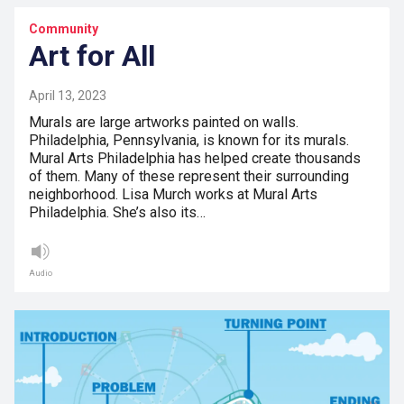
Community
Art for All
April 13, 2023
Murals are large artworks painted on walls.
Philadelphia, Pennsylvania, is known for its murals.
Mural Arts Philadelphia has helped create thousands
of them. Many of these represent their surrounding
neighborhood. Lisa Murch works at Mural Arts
Philadelphia. She’s also its…
Audio