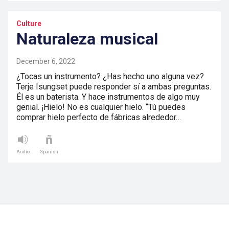
Culture
Naturaleza musical
December 6, 2022
¿Tocas un instrumento? ¿Has hecho uno alguna vez?
Terje Isungset puede responder sí a ambas preguntas.
Él es un baterista. Y hace instrumentos de algo muy
genial. ¡Hielo! No es cualquier hielo. “Tú puedes
comprar hielo perfecto de fábricas alrededor…
Audio
Spanish