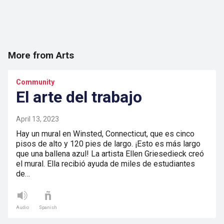
More from Arts
Community
El arte del trabajo
April 13, 2023
Hay un mural en Winsted, Connecticut, que es cinco
pisos de alto y 120 pies de largo. ¡Esto es más largo
que una ballena azul! La artista Ellen Griesedieck creó
el mural. Ella recibió ayuda de miles de estudiantes
de…
Audio
Spanish