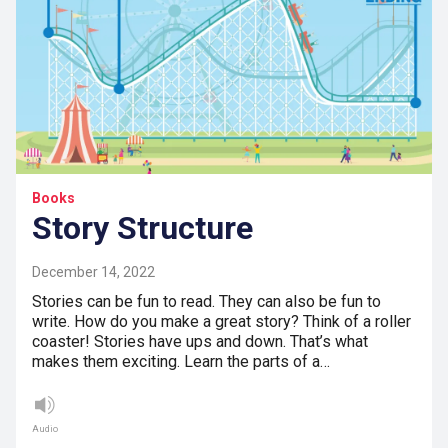
Books
Story Structure
December 14, 2022
Stories can be fun to read. They can also be fun to
write. How do you make a great story? Think of a roller
coaster! Stories have ups and down. That’s what
makes them exciting. Learn the parts of a…
Audio