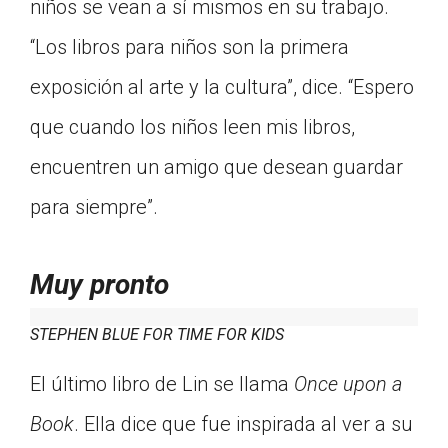
niños se vean a sí mismos en su trabajo.
“Los libros para niños son la primera
exposición al arte y la cultura”, dice. “Espero
que cuando los niños leen mis libros,
encuentren un amigo que desean guardar
para siempre”.
Muy pronto
STEPHEN BLUE FOR TIME FOR KIDS
El último libro de Lin se llama
Once upon a
Book
. Ella dice que fue inspirada al ver a su