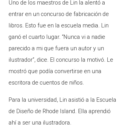
Uno de los maestros de Lin la alentó a
entrar en un concurso de fabricación de
libros. Esto fue en la escuela media. Lin
ganó el cuarto lugar. “Nunca vi a nadie
parecido a mi que fuera un autor y un
ilustrador”, dice. El concurso la motivó. Le
mostró que podía convertirse en una
escritora de cuentos de niños.
Para la universidad, Lin asistió a la Escuela
de Diseño de Rhode Island. Ella aprendió
ahí a ser una ilustradora.