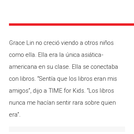
Grace Lin no creció viendo a otros niños
como ella. Ella era la única asiática-
americana en su clase. Ella se conectaba
con libros. “Sentía que los libros eran mis
amigos”, dijo a TIME for Kids. “Los libros
nunca me hacían sentir rara sobre quien
era”.
Google Classroom