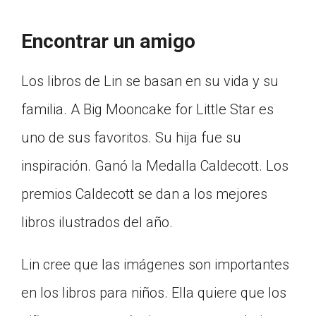
Encontrar un amigo
Los libros de Lin se basan en su vida y su
familia. A Big Mooncake for Little Star es
uno de sus favoritos. Su hija fue su
inspiración. Ganó la Medalla Caldecott. Los
premios Caldecott se dan a los mejores
libros ilustrados del año.
Lin cree que las imágenes son importantes
en los libros para niños. Ella quiere que los