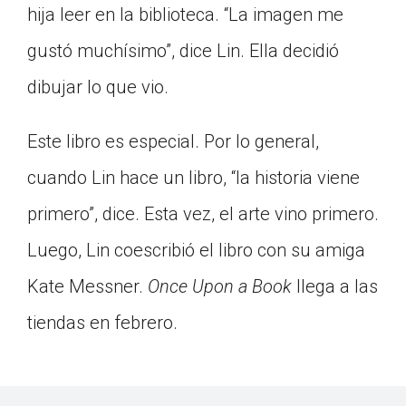
hija leer en la biblioteca. “La imagen me
gustó muchísimo”, dice Lin. Ella decidió
dibujar lo que vio.
Este libro es especial. Por lo general,
cuando Lin hace un libro, “la historia viene
primero”, dice. Esta vez, el arte vino primero.
Luego, Lin coescribió el libro con su amiga
Kate Messner.
Once Upon a Book
llega a las
tiendas en febrero.