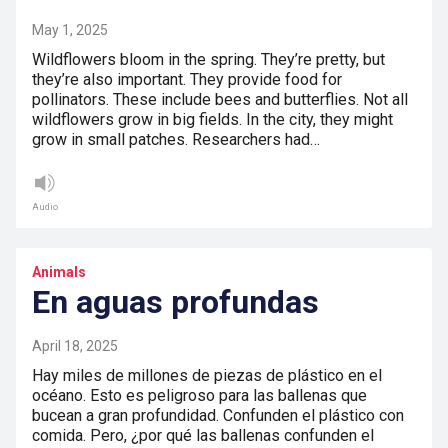
May 1, 2025
Wildflowers bloom in the spring. They’re pretty, but
they’re also important. They provide food for
pollinators. These include bees and butterflies. Not all
wildflowers grow in big fields. In the city, they might
grow in small patches. Researchers had…
Audio
Animals
En aguas profundas
April 18, 2025
Hay miles de millones de piezas de plástico en el
océano. Esto es peligroso para las ballenas que
bucean a gran profundidad. Confunden el plástico con
comida. Pero, ¿por qué las ballenas confunden el