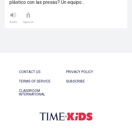
plástico con las presas? Un equipo…
Audio
Spanish
CONTACT US
PRIVACY POLICY
TERMS OF SERVICE
SUBSCRIBE
CLASSROOM
INTERNATIONAL