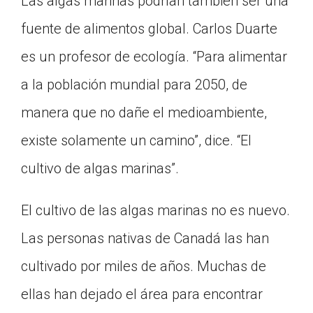
Las algas marinas podrían también ser una
fuente de alimentos global. Carlos Duarte
es un profesor de ecología. “Para alimentar
a la población mundial para 2050, de
manera que no dañe el medioambiente,
existe solamente un camino”, dice. “El
cultivo de algas marinas”.
El cultivo de las algas marinas no es nuevo.
Las personas nativas de Canadá las han
cultivado por miles de años. Muchas de
ellas han dejado el área para encontrar