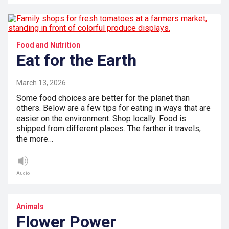
Food and Nutrition
Eat for the Earth
March 13, 2026
Some food choices are better for the planet than
others. Below are a few tips for eating in ways that are
easier on the environment. Shop locally. Food is
shipped from different places. The farther it travels,
the more…
Audio
Animals
Flower Power