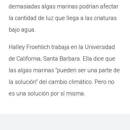
demasiadas algas marinas podrían afectar
la cantidad de luz que llega a las criaturas
bajo agua.
Halley Froehlich trabaja en la Universidad
de California, Santa Barbara. Ella dice que
las algas marinas “pueden ser una parte de
la solución” del cambio climático. Pero no
es una solución por sí misma.