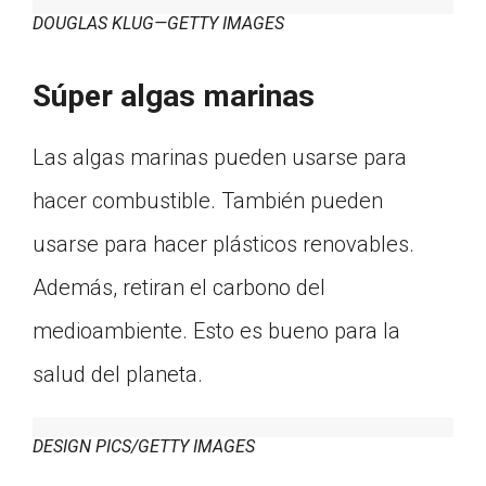
DOUGLAS KLUG—GETTY IMAGES
Súper algas marinas
Las algas marinas pueden usarse para
hacer combustible. También pueden
usarse para hacer plásticos renovables.
Además, retiran el carbono del
medioambiente. Esto es bueno para la
salud del planeta.
DESIGN PICS/GETTY IMAGES