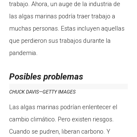
trabajo. Ahora, un auge de la industria de
las algas marinas podría traer trabajo a
muchas personas. Estas incluyen aquellas
que perdieron sus trabajos durante la
pandemia.
Posibles problemas
CHUCK DAVIS—GETTY IMAGES
Las algas marinas podrían enlentecer el
cambio climático. Pero existen riesgos.
Cuando se pudren, liberan carbono. Y