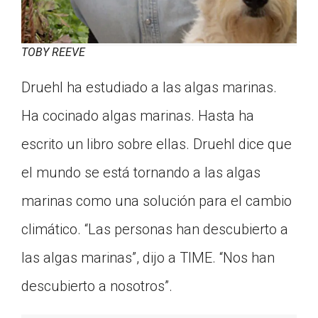
TOBY REEVE
Druehl ha estudiado a las algas marinas.
Ha cocinado algas marinas. Hasta ha
escrito un libro sobre ellas. Druehl dice que
el mundo se está tornando a las algas
marinas como una solución para el cambio
climático. “Las personas han descubierto a
las algas marinas”, dijo a TIME. “Nos han
descubierto a nosotros”.