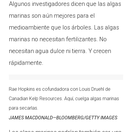
Algunos investigadores dicen que las algas
marinas son aún mejores para el
medioambiente que los árboles. Las algas
marinas no necesitan fertilizantes. No
necesitan agua dulce ni tierra. Y crecen
rápidamente.
Rae Hopkins es cofundadora con Louis Druehl de
Canadian Kelp Resources. Aquí, cuelga algas marinas
para secarlas.
JAMES MACDONALD—BLOOMBERG/GETTY IMAGES