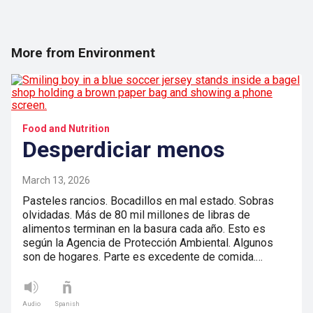
More from Environment
Food and Nutrition
Desperdiciar menos
March 13, 2026
Pasteles rancios. Bocadillos en mal estado. Sobras
olvidadas. Más de 80 mil millones de libras de
alimentos terminan en la basura cada año. Esto es
según la Agencia de Protección Ambiental. Algunos
son de hogares. Parte es excedente de comida.…
Audio
Spanish