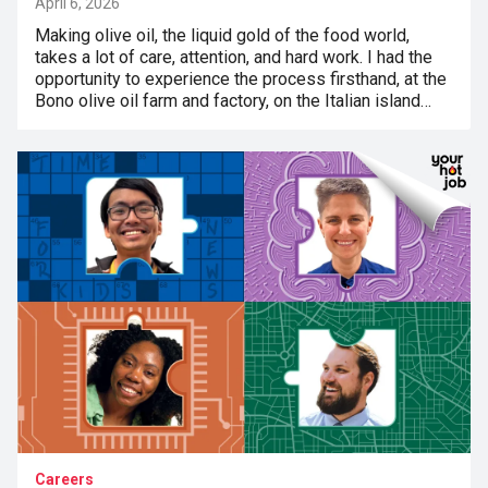
April 6, 2026
Making olive oil, the liquid gold of the food world,
takes a lot of care, attention, and hard work. I had the
opportunity to experience the process firsthand, at the
Bono olive oil farm and factory, on the Italian island…
Careers