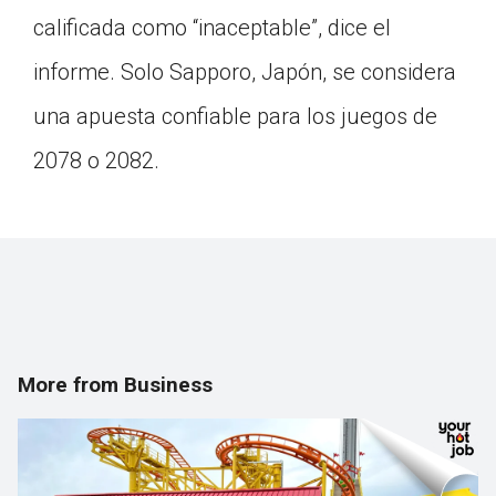
calificada como “inaceptable”, dice el
informe. Solo Sapporo, Japón, se considera
una apuesta confiable para los juegos de
2078 o 2082.
More from Business