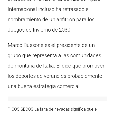
Internacional incluso ha retrasado el
nombramiento de un anfitrión para los
Juegos de Invierno de 2030.
Marco Bussone es el presidente de un
grupo que representa a las comunidades
de montaña de Italia. Él dice que promover
los deportes de verano es probablemente
una buena estrategia comercial.
PICOS SECOS La falta de nevadas significa que el