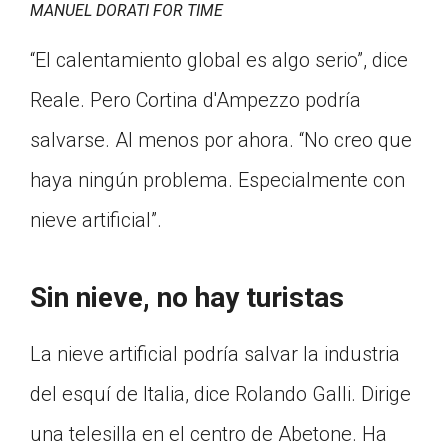
MANUEL DORATI FOR TIME
“El calentamiento global es algo serio”, dice
Reale. Pero Cortina d'Ampezzo podría
salvarse. Al menos por ahora. “No creo que
haya ningún problema. Especialmente con
nieve artificial”.
Sin nieve, no hay turistas
La nieve artificial podría salvar la industria
del esquí de Italia, dice Rolando Galli. Dirige
una telesilla en el centro de Abetone. Ha