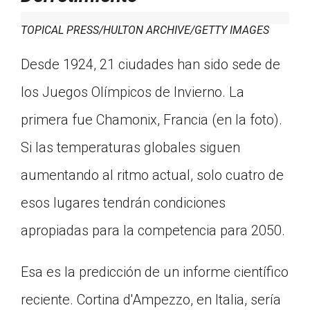
TOPICAL PRESS/HULTON ARCHIVE/GETTY IMAGES
Desde 1924, 21 ciudades han sido sede de
los Juegos Olímpicos de Invierno. La
primera fue Chamonix, Francia (en la foto).
Si las temperaturas globales siguen
aumentando al ritmo actual, solo cuatro de
esos lugares tendrán condiciones
apropiadas para la competencia para 2050.
Esa es la predicción de un informe científico
reciente. Cortina d'Ampezzo, en Italia, sería