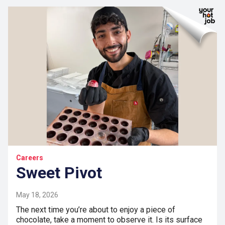
Careers
Sweet Pivot
May 18, 2026
The next time you’re about to enjoy a piece of
chocolate, take a moment to observe it. Is its surface