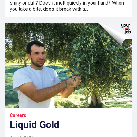
shiny or dull? Does it melt quickly in your hand? When
you take a bite, does it break with a…
Careers
Liquid Gold