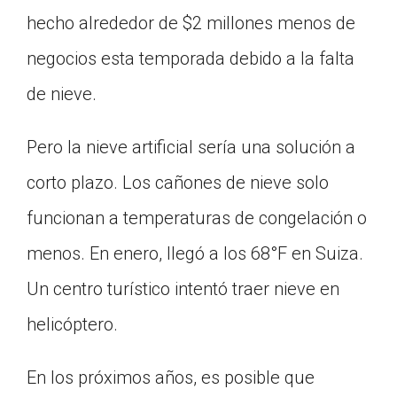
hecho alrededor de $2 millones menos de
negocios esta temporada debido a la falta
de nieve.
Pero la nieve artificial sería una solución a
corto plazo. Los cañones de nieve solo
funcionan a temperaturas de congelación o
menos. En enero, llegó a los 68°F en Suiza.
Un centro turístico intentó traer nieve en
helicóptero.
En los próximos años, es posible que