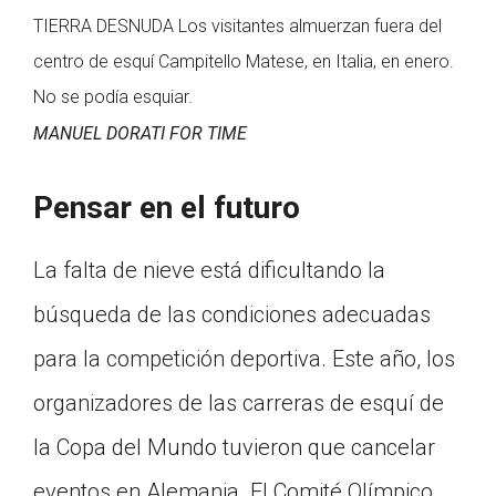
TIERRA DESNUDA Los visitantes almuerzan fuera del
centro de esquí Campitello Matese, en Italia, en enero.
No se podía esquiar.
MANUEL DORATI FOR TIME
Pensar en el futuro
La falta de nieve está dificultando la
búsqueda de las condiciones adecuadas
para la competición deportiva. Este año, los
organizadores de las carreras de esquí de
la Copa del Mundo tuvieron que cancelar
eventos en Alemania. El Comité Olímpico