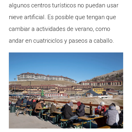
algunos centros turísticos no puedan usar
nieve artificial. Es posible que tengan que
cambiar a actividades de verano, como
andar en cuatriciclos y paseos a caballo.