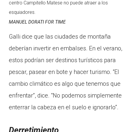
centro Campitello Matese no puede atraer a los
esquiadores.
MANUEL DORATI FOR TIME
Galli dice que las ciudades de montaña
deberían invertir en embalses. En el verano,
estos podrían ser destinos turísticos para
pescar, pasear en bote y hacer turismo. “El
cambio climático es algo que tenemos que
enfrentar”, dice. "No podemos simplemente
enterrar la cabeza en el suelo e ignorarlo”.
Derretimiento