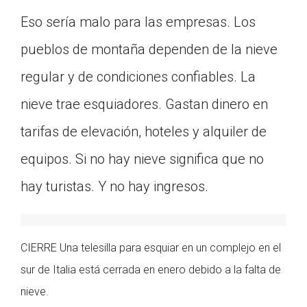
Eso sería malo para las empresas. Los
pueblos de montaña dependen de la nieve
regular y de condiciones confiables. La
nieve trae esquiadores. Gastan dinero en
tarifas de elevación, hoteles y alquiler de
equipos. Si no hay nieve significa que no
hay turistas. Y no hay ingresos.
CIERRE Una telesilla para esquiar en un complejo en el
sur de Italia está cerrada en enero debido a la falta de
nieve.