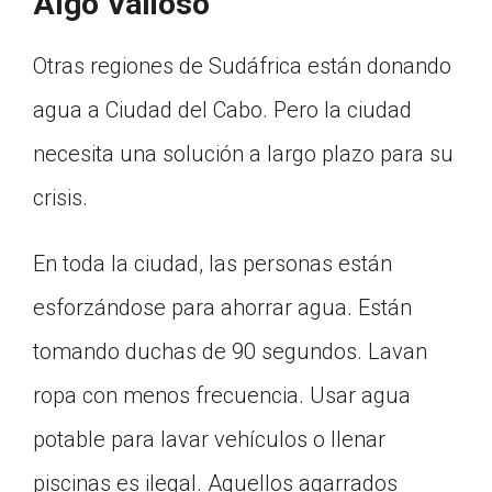
Algo Valioso
Otras regiones de Sudáfrica están donando
agua a Ciudad del Cabo. Pero la ciudad
necesita una solución a largo plazo para su
crisis.
En toda la ciudad, las personas están
esforzándose para ahorrar agua. Están
tomando duchas de 90 segundos. Lavan
ropa con menos frecuencia. Usar agua
potable para lavar vehículos o llenar
piscinas es ilegal. Aquellos agarrados