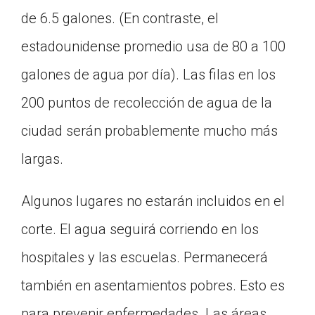
de 6.5 galones. (En contraste, el
estadounidense promedio usa de 80 a 100
galones de agua por día). Las filas en los
200 puntos de recolección de agua de la
ciudad serán probablemente mucho más
largas.
Algunos lugares no estarán incluidos en el
corte. El agua seguirá corriendo en los
hospitales y las escuelas. Permanecerá
también en asentamientos pobres. Esto es
para prevenir enfermedades. Las áreas