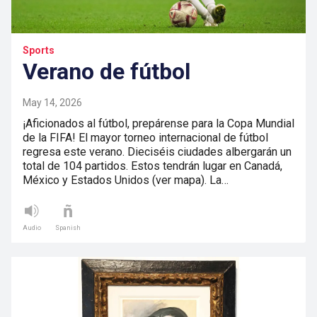
Sports
Verano de fútbol
May 14, 2026
¡Aficionados al fútbol, prepárense para la Copa Mundial
de la FIFA! El mayor torneo internacional de fútbol
regresa este verano. Dieciséis ciudades albergarán un
total de 104 partidos. Estos tendrán lugar en Canadá,
México y Estados Unidos (ver mapa). La…
Audio
Spanish