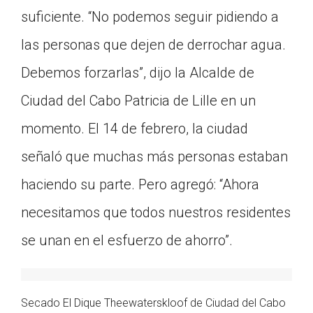
suficiente. “No podemos seguir pidiendo a
las personas que dejen de derrochar agua.
Debemos forzarlas”, dijo la Alcalde de
Ciudad del Cabo Patricia de Lille en un
momento. El 14 de febrero, la ciudad
señaló que muchas más personas estaban
haciendo su parte. Pero agregó: “Ahora
necesitamos que todos nuestros residentes
se unan en el esfuerzo de ahorro”.
Secado El Dique Theewaterskloof de Ciudad del Cabo