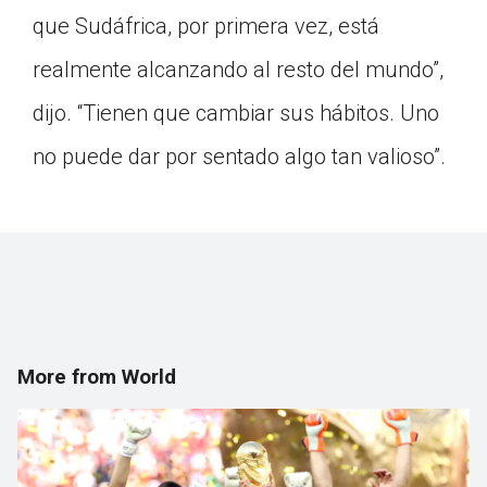
que Sudáfrica, por primera vez, está
realmente alcanzando al resto del mundo”,
dijo. “Tienen que cambiar sus hábitos. Uno
no puede dar por sentado algo tan valioso”.
More from World