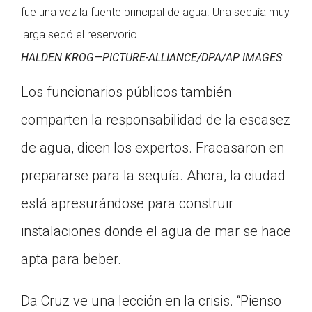
fue una vez la fuente principal de agua. Una sequía muy
larga secó el reservorio.
HALDEN KROG—PICTURE-ALLIANCE/DPA/AP IMAGES
Los funcionarios públicos también
comparten la responsabilidad de la escasez
de agua, dicen los expertos. Fracasaron en
prepararse para la sequía. Ahora, la ciudad
está apresurándose para construir
instalaciones donde el agua de mar se hace
apta para beber.
Da Cruz ve una lección en la crisis. “Pienso