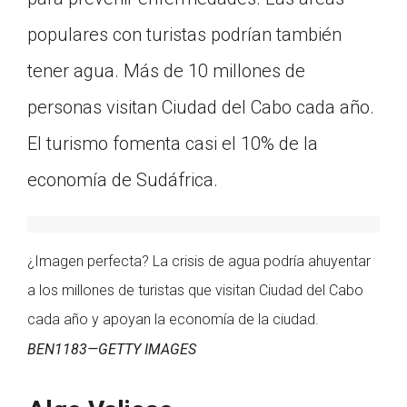
populares con turistas podrían también
tener agua. Más de 10 millones de
personas visitan Ciudad del Cabo cada año.
El turismo fomenta casi el 10% de la
economía de Sudáfrica.
¿Imagen perfecta? La crisis de agua podría ahuyentar
a los millones de turistas que visitan Ciudad del Cabo
cada año y apoyan la economía de la ciudad.
BEN1183—GETTY IMAGES