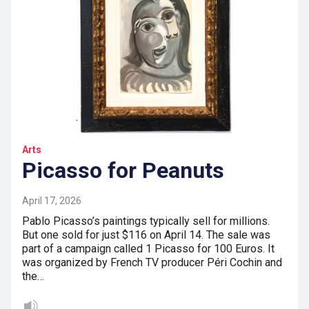
Arts
Picasso for Peanuts
April 17, 2026
Pablo Picasso’s paintings typically sell for millions.
But one sold for just $116 on April 14. The sale was
part of a campaign called 1 Picasso for 100 Euros. It
was organized by French TV producer Péri Cochin and
the…