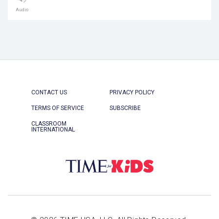
Audio
CONTACT US
PRIVACY POLICY
TERMS OF SERVICE
SUBSCRIBE
CLASSROOM
INTERNATIONAL