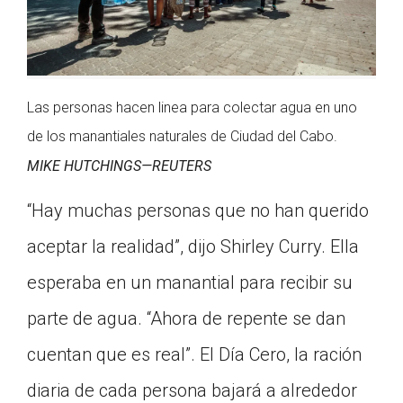
Las personas hacen linea para colectar agua en uno
de los manantiales naturales de Ciudad del Cabo.
MIKE HUTCHINGS—REUTERS
“Hay muchas personas que no han querido
aceptar la realidad”, dijo Shirley Curry. Ella
esperaba en un manantial para recibir su
parte de agua. “Ahora de repente se dan
cuentan que es real”. El Día Cero, la ración
diaria de cada persona bajará a alrededor