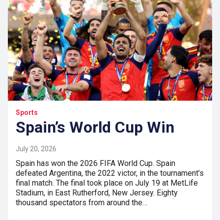
Sports
Spain’s World Cup Win
July 20, 2026
Spain has won the 2026 FIFA World Cup. Spain
defeated Argentina, the 2022 victor, in the tournament’s
final match. The final took place on July 19 at MetLife
Stadium, in East Rutherford, New Jersey. Eighty
thousand spectators from around the…