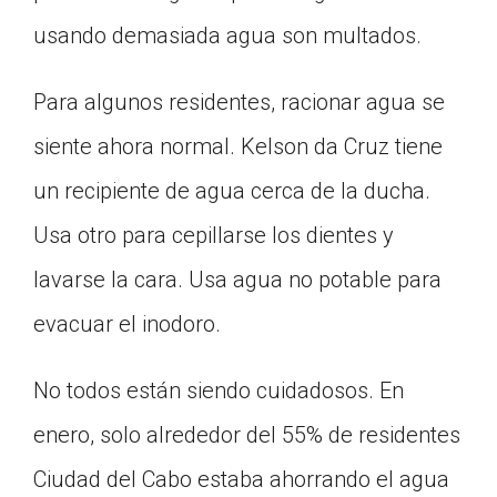
usando demasiada agua son multados.
Para algunos residentes, racionar agua se
siente ahora normal. Kelson da Cruz tiene
un recipiente de agua cerca de la ducha.
Usa otro para cepillarse los dientes y
lavarse la cara. Usa agua no potable para
evacuar el inodoro.
No todos están siendo cuidadosos. En
enero, solo alrededor del 55% de residentes
Ciudad del Cabo estaba ahorrando el agua