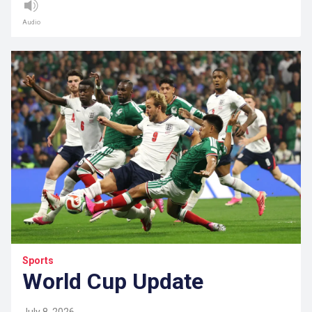
Audio
Sports
World Cup Update