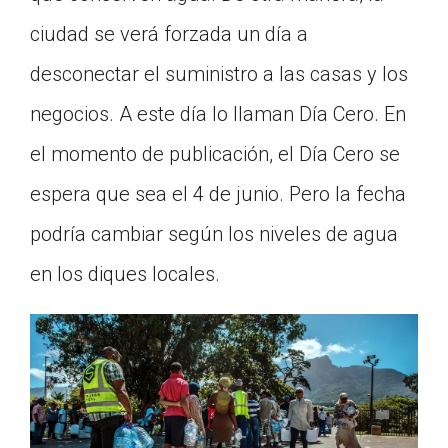
ciudad se verá forzada un día a
desconectar el suministro a las casas y los
negocios. A este día lo llaman Día Cero. En
el momento de publicación, el Día Cero se
espera que sea el 4 de junio. Pero la fecha
podría cambiar según los niveles de agua
en los diques locales.