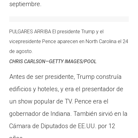
septiembre.
PULGARES ARRIBA El presidente Trump y el
vicepresidente Pence aparecen en North Carolina el 24
de agosto.
CHRIS CARLSON—GETTY IMAGES/POOL
Antes de ser presidente, Trump construía
edificios y hoteles, y era el presentador de
un show popular de TV. Pence era el
gobernador de Indiana. También sirvió en la
Cámara de Diputados de EE.UU. por 12