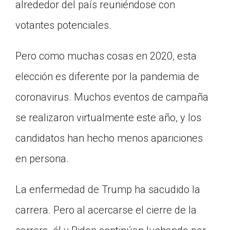
alrededor del país reuniéndose con
votantes potenciales.
Pero como muchas cosas en 2020, esta
elección es diferente por la pandemia de
coronavirus. Muchos eventos de campaña
se realizaron virtualmente este año, y los
candidatos han hecho menos apariciones
en persona.
La enfermedad de Trump ha sacudido la
carrera. Pero al acercarse el cierre de la