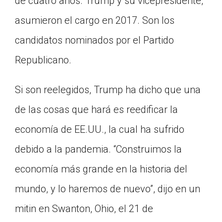
de cuatro años. Trump y su vicepresidente,
asumieron el cargo en 2017. Son los
candidatos nominados por el Partido
Republicano.
Si son reelegidos, Trump ha dicho que una
de las cosas que hará es reedificar la
economía de EE.UU., la cual ha sufrido
debido a la pandemia. “Construimos la
economía más grande en la historia del
mundo, y lo haremos de nuevo”, dijo en un
mitin en Swanton, Ohio, el 21 de