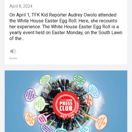
April 8, 2024
On April 1, TFK Kid Reporter Audrey Owolo attended
the White House Easter Egg Roll. Here, she recounts
her experience. The White House Easter Egg Roll is a
yearly event held on Easter Monday, on the South Lawn
of the…
Audio