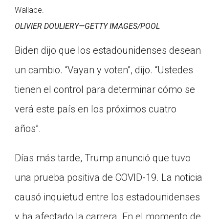
Wallace.
OLIVIER DOULIERY—GETTY IMAGES/POOL
Biden dijo que los estadounidenses desean
un cambio. “Vayan y voten”, dijo. “Ustedes
tienen el control para determinar cómo se
verá este país en los próximos cuatro
años”.
Días más tarde, Trump anunció que tuvo
una prueba positiva de COVID-19. La noticia
causó inquietud entre los estadounidenses
y ha afectado la carrera. En el momento de