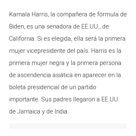
Kamala Harris, la compañera de fórmula de
Biden, es una senadora de EE.UU., de
California. Si es elegida, ella será la primera
mujer vicepresidente del país. Harris es la
primera mujer negra y la primera persona
de ascendencia asiática en aparecer en la
boleta presidencial de un partido
importante. Sus padres llegaron a EE.UU.
de Jamaica y de India.