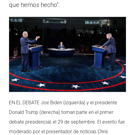
que hemos hecho”.
EN EL DEBATE Joe Biden (izquierda) y el presidente
Donald Trump (derecha) toman parte en el primer
debate presidencial, el 29 de septiembre. El evento fue
moderado por el presentador de noticias Chris