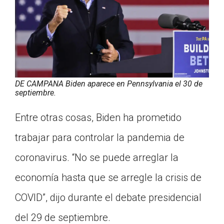
DE CAMPANA Biden aparece en Pennsylvania el 30 de
septiembre.
Entre otras cosas, Biden ha prometido
trabajar para controlar la pandemia de
coronavirus. “No se puede arreglar la
economía hasta que se arregle la crisis de
COVID”, dijo durante el debate presidencial
del 29 de septiembre.