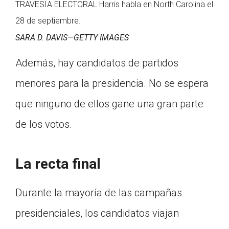
TRAVESIA ELECTORAL Harris habla en North Carolina el
28 de septiembre.
SARA D. DAVIS—GETTY IMAGES
Además, hay candidatos de partidos
menores para la presidencia. No se espera
que ninguno de ellos gane una gran parte
de los votos.
La recta final
Durante la mayoría de las campañas
presidenciales, los candidatos viajan