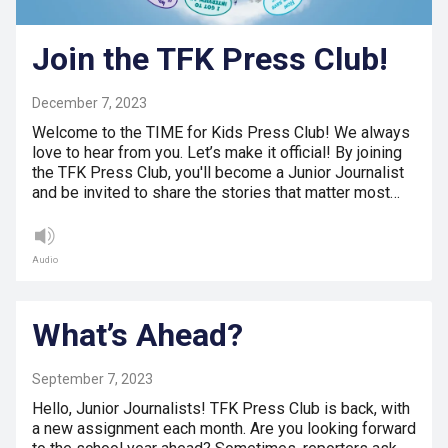
Join the TFK Press Club!
December 7, 2023
Welcome to the TIME for Kids Press Club! We always
love to hear from you. Let’s make it official! By joining
the TFK Press Club, you'll become a Junior Journalist
and be invited to share the stories that matter most…
Audio
What’s Ahead?
September 7, 2023
Hello, Junior Journalists! TFK Press Club is back, with
a new assignment each month. Are you looking forward