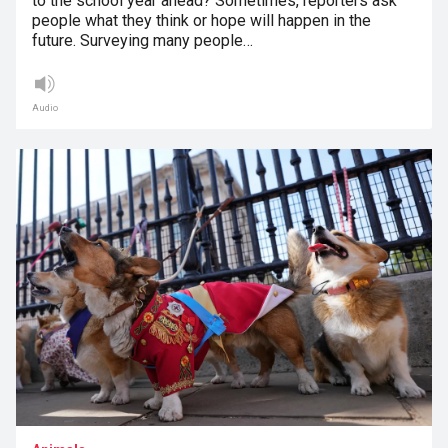
to the school year ahead? Sometimes, reporters ask
people what they think or hope will happen in the
future. Surveying many people…
Audio