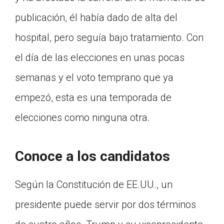
publicación, él había dado de alta del
hospital, pero seguía bajo tratamiento. Con
el día de las elecciones en unas pocas
semanas y el voto temprano que ya
empezó, esta es una temporada de
elecciones como ninguna otra.
Conoce a los candidatos
Según la Constitución de EE.UU., un
presidente puede servir por dos términos