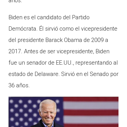
años.
Biden es el candidato del Partido
Demócrata. Él sirvió como el vicepresidente
del presidente Barack Obama de 2009 a
2017. Antes de ser vicepresidente, Biden
fue un senador de EE.UU., representando al
estado de Delaware. Sirvió en el Senado por
36 años.