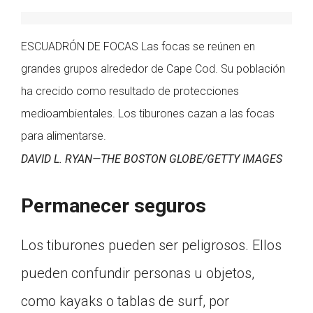
ESCUADRÓN DE FOCAS Las focas se reúnen en
grandes grupos alrededor de Cape Cod. Su población
ha crecido como resultado de protecciones
medioambientales. Los tiburones cazan a las focas
para alimentarse.
DAVID L. RYAN—THE BOSTON GLOBE/GETTY IMAGES
Permanecer seguros
Los tiburones pueden ser peligrosos. Ellos
pueden confundir personas u objetos,
como kayaks o tablas de surf, por