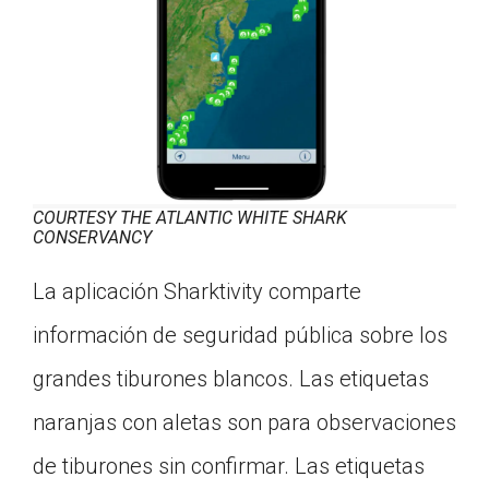
COURTESY THE ATLANTIC WHITE SHARK
CONSERVANCY
La aplicación Sharktivity comparte
información de seguridad pública sobre los
grandes tiburones blancos. Las etiquetas
naranjas con aletas son para observaciones
de tiburones sin confirmar. Las etiquetas