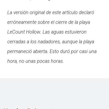
La versión original de este artículo declaró
erróneamente sobre el cierre de la playa
LeCount Hollow. Las aguas estuvieron
cerradas a los nadadores, aunque la playa
permaneció abierta. Esto duró por casi una
hora, no unas pocas horas.