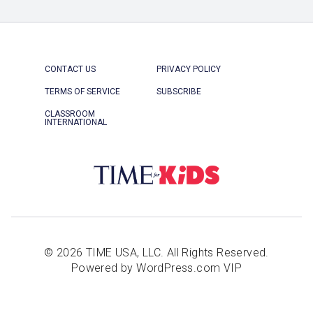
CONTACT US
PRIVACY POLICY
TERMS OF SERVICE
SUBSCRIBE
CLASSROOM
INTERNATIONAL
© 2026 TIME USA, LLC. All Rights Reserved.
Powered by WordPress.com VIP