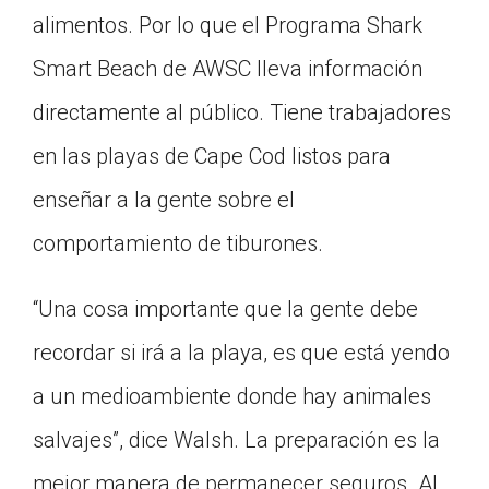
alimentos. Por lo que el Programa Shark
Smart Beach de AWSC lleva información
directamente al público. Tiene trabajadores
en las playas de Cape Cod listos para
enseñar a la gente sobre el
comportamiento de tiburones.
“Una cosa importante que la gente debe
recordar si irá a la playa, es que está yendo
a un medioambiente donde hay animales
salvajes”, dice Walsh. La preparación es la
mejor manera de permanecer seguros. Al