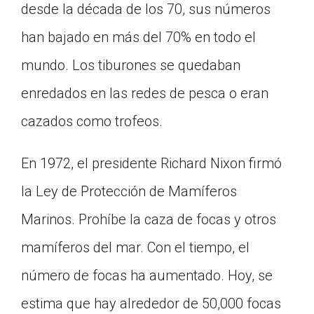
desde la década de los 70, sus números
han bajado en más del 70% en todo el
mundo. Los tiburones se quedaban
enredados en las redes de pesca o eran
cazados como trofeos.
En 1972, el presidente Richard Nixon firmó
la Ley de Protección de Mamíferos
Marinos. Prohíbe la caza de focas y otros
mamíferos del mar. Con el tiempo, el
número de focas ha aumentado. Hoy, se
estima que hay alrededor de 50,000 focas