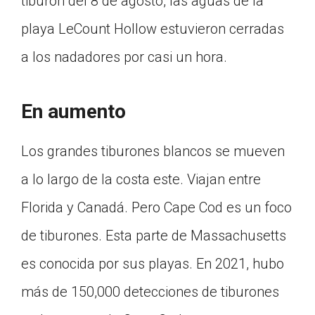
tiburón del 8 de agosto, las aguas de la
playa LeCount Hollow estuvieron cerradas
a los nadadores por casi un hora.
En aumento
Los grandes tiburones blancos se mueven
a lo largo de la costa este. Viajan entre
Florida y Canadá. Pero Cape Cod es un foco
de tiburones. Esta parte de Massachusetts
es conocida por sus playas. En 2021, hubo
más de 150,000 detecciones de tiburones