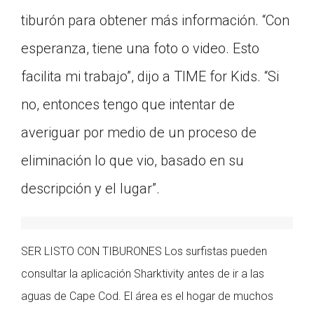
tiburón para obtener más información. “Con
esperanza, tiene una foto o video. Esto
facilita mi trabajo”, dijo a TIME for Kids. “Si
no, entonces tengo que intentar de
averiguar por medio de un proceso de
eliminación lo que vio, basado en su
descripción y el lugar”.
SER LISTO CON TIBURONES Los surfistas pueden
consultar la aplicación Sharktivity antes de ir a las
aguas de Cape Cod. El área es el hogar de muchos