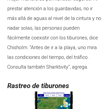
prestar atención a los guardavidas, no ir
más allá de aguas al nivel de la cintura y no
nadar solas, las personas pueden
fácilmente coexistir con los tiburones, dice
Chisholm. “Antes de ir a la playa, uno mira
las condiciones del tiempo, del tráfico.
Consulta también Sharktivity”, agrega.
Rastreo de tiburones