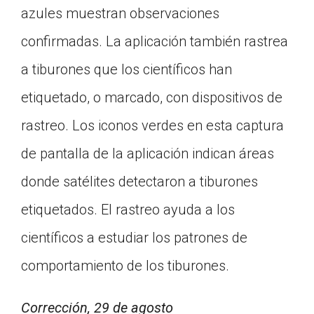
azules muestran observaciones
confirmadas. La aplicación también rastrea
a tiburones que los científicos han
etiquetado, o marcado, con dispositivos de
rastreo. Los iconos verdes en esta captura
de pantalla de la aplicación indican áreas
donde satélites detectaron a tiburones
etiquetados. El rastreo ayuda a los
científicos a estudiar los patrones de
comportamiento de los tiburones.
Corrección, 29 de agosto