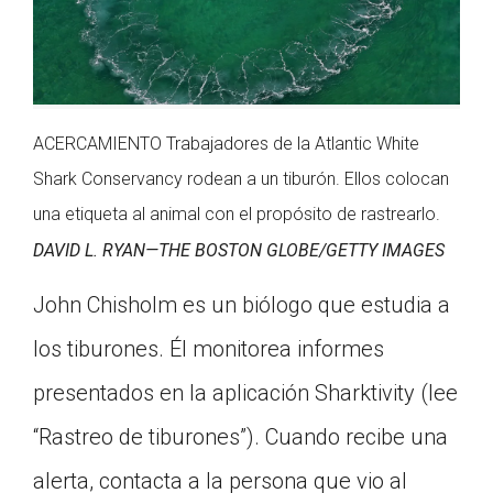
ACERCAMIENTO Trabajadores de la Atlantic White
Shark Conservancy rodean a un tiburón. Ellos colocan
una etiqueta al animal con el propósito de rastrearlo.
DAVID L. RYAN—THE BOSTON GLOBE/GETTY IMAGES
John Chisholm es un biólogo que estudia a
los tiburones. Él monitorea informes
presentados en la aplicación Sharktivity (lee
“Rastreo de tiburones”). Cuando recibe una
alerta, contacta a la persona que vio al