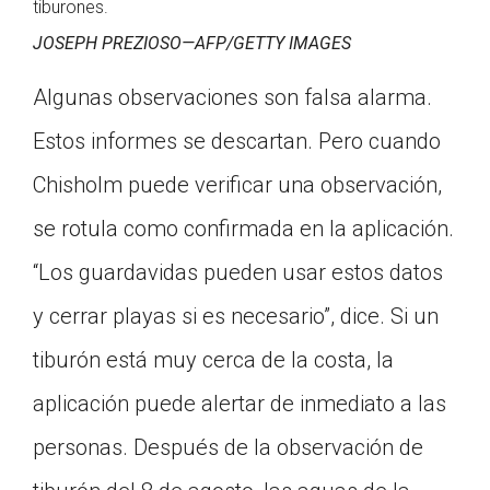
tiburones.
JOSEPH PREZIOSO—AFP/GETTY IMAGES
Algunas observaciones son falsa alarma.
Estos informes se descartan. Pero cuando
Chisholm puede verificar una observación,
se rotula como confirmada en la aplicación.
“Los guardavidas pueden usar estos datos
y cerrar playas si es necesario”, dice. Si un
tiburón está muy cerca de la costa, la
aplicación puede alertar de inmediato a las
personas. Después de la observación de