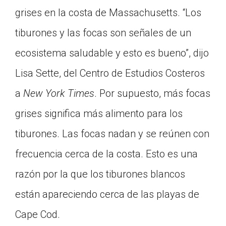
grises en la costa de Massachusetts. “Los
tiburones y las focas son señales de un
ecosistema saludable y esto es bueno”, dijo
Lisa Sette, del Centro de Estudios Costeros
a
New York Times
. Por supuesto, más focas
grises significa más alimento para los
tiburones. Las focas nadan y se reúnen con
frecuencia cerca de la costa. Esto es una
razón por la que los tiburones blancos
están apareciendo cerca de las playas de
Cape Cod.