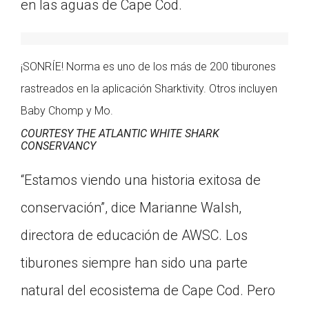
en las aguas de Cape Cod.
¡SONRÍE! Norma es uno de los más de 200 tiburones
rastreados en la aplicación Sharktivity. Otros incluyen
Baby Chomp y Mo.
COURTESY THE ATLANTIC WHITE SHARK
CONSERVANCY
“Estamos viendo una historia exitosa de
conservación”, dice Marianne Walsh,
directora de educación de AWSC. Los
tiburones siempre han sido una parte
natural del ecosistema de Cape Cod. Pero