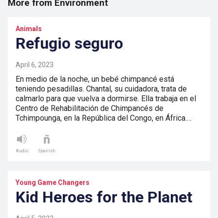
More from Environment
Animals
Refugio seguro
April 6, 2023
En medio de la noche, un bebé chimpancé está
teniendo pesadillas. Chantal, su cuidadora, trata de
calmarlo para que vuelva a dormirse. Ella trabaja en el
Centro de Rehabilitación de Chimpancés de
Tchimpounga, en la República del Congo, en África.…
Audio
Spanish
Young Game Changers
Kid Heroes for the Planet