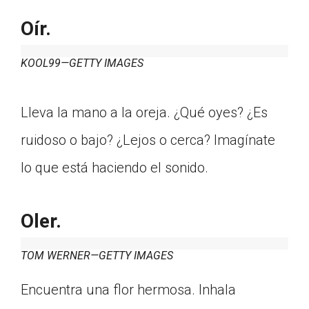
Oír.
KOOL99—GETTY IMAGES
Lleva la mano a la oreja. ¿Qué oyes? ¿Es
ruidoso o bajo? ¿Lejos o cerca? Imagínate
lo que está haciendo el sonido.
Oler.
TOM WERNER—GETTY IMAGES
Encuentra una flor hermosa. Inhala