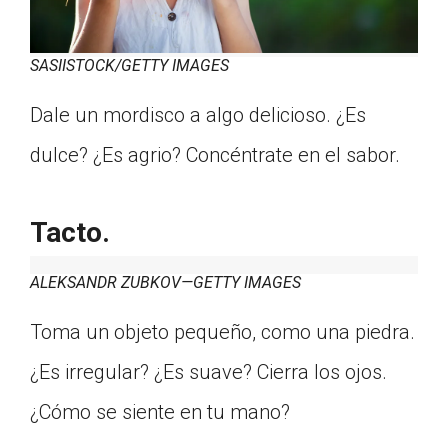
SASIISTOCK/GETTY IMAGES
Dale un mordisco a algo delicioso. ¿Es
dulce? ¿Es agrio? Concéntrate en el sabor.
Tacto.
ALEKSANDR ZUBKOV—GETTY IMAGES
Toma un objeto pequeño, como una piedra.
¿Es irregular? ¿Es suave? Cierra los ojos.
¿Cómo se siente en tu mano?