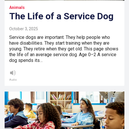
Animals
The Life of a Service Dog
October 3, 2025
Service dogs are important. They help people who
have disabilities. They start training when they are
young. They retire when they get old. This page shows
the life of an average service dog. Age 0–2 A service
dog spends its…
Audio