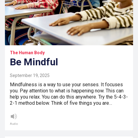
The Human Body
Be Mindful
September 19, 2025
Mindfulness is a way to use your senses. It focuses
you. Pay attention to what is happening now. This can
help you relax. You can do this anywhere. Try the 5-4-3-
2-1 method below. Think of five things you are…
Audio