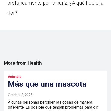
profundamente por la nariz. ¿A qué huele la
flor?
More from Health
Animals
Más que una mascota
October 3, 2025
Algunas personas perciben las cosas de manera
diferente. Es posible que tengan problemas para oír.