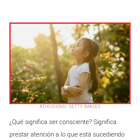
ATHVISIONS/ GETTY IMAGES
¿Qué significa ser consciente? Significa
Google Classroom
prestar atención a lo que está sucediendo