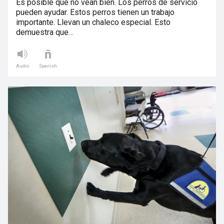
Es posible que no vean bien. Los perros de servicio
pueden ayudar. Estos perros tienen un trabajo
importante. Llevan un chaleco especial. Esto
demuestra que…
Audio
Spanish